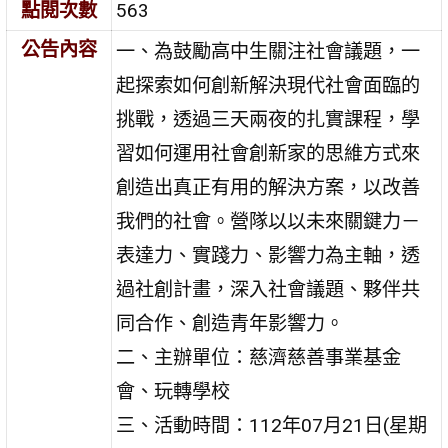
點閱次數
563
公告內容
一、為鼓勵高中生關注社會議題，一
起探索如何創新解決現代社會面臨的
挑戰，透過三天兩夜的扎實課程，學
習如何運用社會創新家的思維方式來
創造出真正有用的解決方案，以改善
我們的社會。營隊以以未來關鍵力－
表達力、實踐力、影響力為主軸，透
過社創計畫，深入社會議題、夥伴共
同合作、創造青年影響力。
二、主辦單位：慈濟慈善事業基金
會、玩轉學校
三、活動時間：112年07月21日(星期