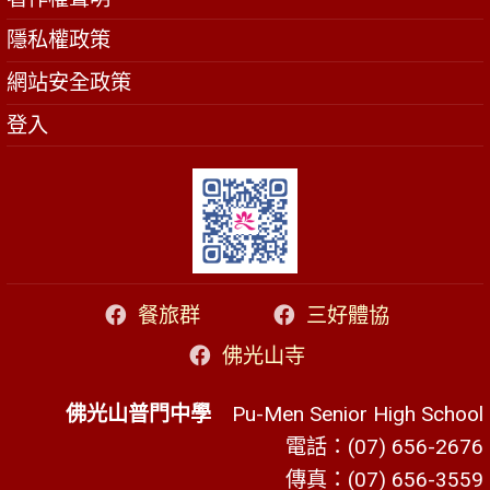
隱私權政策
網站安全政策
登入
餐旅群
三好體協
佛光山寺
佛光山普門中學
Pu-Men Senior High School
電話：(07) 656-2676
傳真：(07) 656-3559