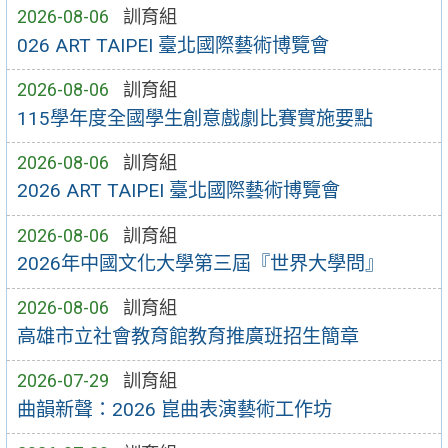
2026-08-06
訓育組
026 ART TAIPEI 臺北國際藝術博覽會
2026-08-06
訓育組
115學年度全國學生創意戲劇比賽實施要點
2026-08-06
訓育組
2026 ART TAIPEI 臺北國際藝術博覽會
2026-08-06
訓育組
2026年中國文化大學第三屆『世界大學問』
2026-08-06
訓育組
高雄市立社會教育館教育推廣班招生簡章
2026-07-29
訓育組
曲韻新聲：2026 崑曲表演藝術工作坊