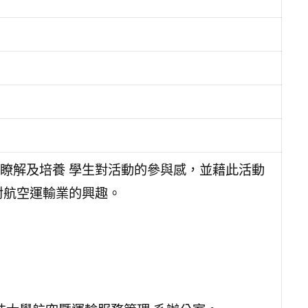
瞭解及培養 學生對活動的參與感，並藉此活動
對航空運輸業的興趣。