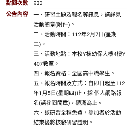
點閱次數
933
公告內容
一、研習主題及報名等訊息，請詳見
活動簡章(附件)。
二、活動時間：112年2月7日(星期
二)。
三、活動地點：本校Y棟幼保大樓4樓Y
407教室。
四、報名資格：全國高中職學生。
五、報名時間及方式：自即日起至112
年1月5日(星期四)止，採 個人網路報
名(請參閱簡章)，額滿為止。
六、該研習全程免費，參加者於活動
結束後將核發研習證明。