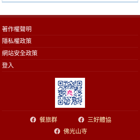
著作權聲明
隱私權政策
網站安全政策
登入
餐旅群
三好體協
佛光山寺