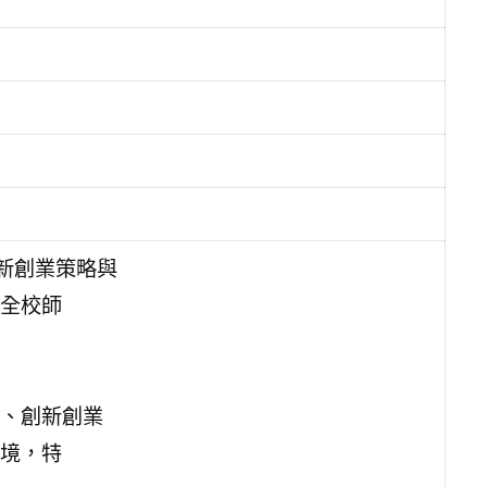
創新創業策略與
全校師
、創新創業
境，特