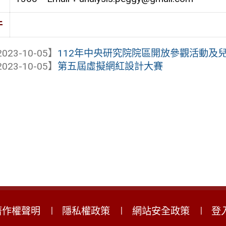
件
023-10-05】
112年中央研究院院區開放參觀活動及兒
023-10-05】
第五屆虛擬網紅設計大賽
著作權聲明
隱私權政策
網站安全政策
登