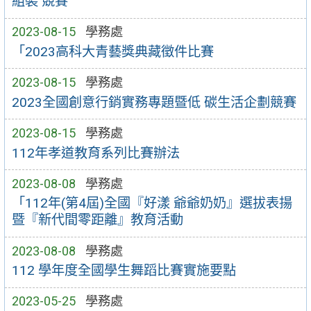
組裝 競賽
2023-08-15
學務處
「2023高科大青藝獎典藏徵件比賽
2023-08-15
學務處
2023全國創意行銷實務專題暨低 碳生活企劃競賽
2023-08-15
學務處
112年孝道教育系列比賽辦法
2023-08-08
學務處
「112年(第4屆)全國『好漾 爺爺奶奶』選拔表揚
暨『新代間零距離』教育活動
2023-08-08
學務處
112 學年度全國學生舞蹈比賽實施要點
2023-05-25
學務處