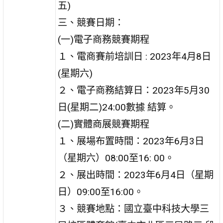
五)
三、競賽日期：
(一)電子商務競賽期程
１、電商賽前培訓日 : 2023年4月8日
(星期六)
２、電子商務結算日：2023年5月30
日(星期二)24:00數據 結算。
(二)實體商展競賽期程
１、展場布置時間：2023年6月3日
（星期六）08:00至16: 00。
２、展出時間：2023年6月4日（星期
日）09:00至16:00。
３、競賽地點：國立臺中科技大學三