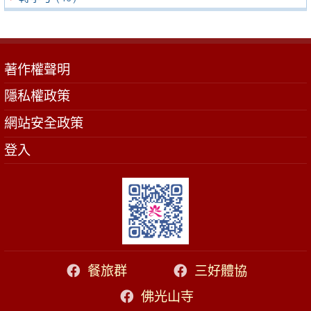
著作權聲明
隱私權政策
網站安全政策
登入
餐旅群
三好體協
佛光山寺