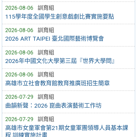
2026-08-06
訓育組
115學年度全國學生創意戲劇比賽實施要點
2026-08-06
訓育組
2026 ART TAIPEI 臺北國際藝術博覽會
2026-08-06
訓育組
2026年中國文化大學第三屆『世界大學問』
2026-08-06
訓育組
高雄市立社會教育館教育推廣班招生簡章
2026-07-29
訓育組
曲韻新聲：2026 崑曲表演藝術工作坊
2026-07-29
訓育組
高雄市女童軍會第21期女童軍團領導人員基本課
程 訓練實施計畫