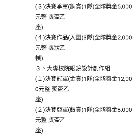
(３)決賽季軍(銅賞)1隊(全隊獎金5,000
元整 獎盃乙
座)
(４)決賽作品(入圍)3隊(全隊獎金2,000
元整 獎狀乙
幀)
３、大專校院眼鏡設計創作組
(１)決賽冠軍(金賞)1隊(全隊獎金12,00
0元整 獎盃乙
座)
(２)決賽亞軍(銀賞)1隊(全隊獎金8,000
元整 獎盃乙
座)