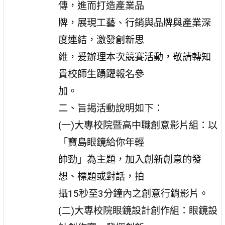
傳，進而打造產業品
牌，展現工藝、行銷與品牌與產業深
度連結，激發創新思
維，爰辦理本次競賽活動，敬請轉知
貴校師生踴躍報名參
加。
二、旨揭活動說明如下：
(一)大專校院暨高中職創意影片組：以
「寶島眼鏡給你年輕
帥勁」為主題，加入創新創意的發
想、標題或對話，拍
攝15秒至3分鐘內之創意行銷影片。
(二)大專校院眼鏡設計創作組：眼鏡設