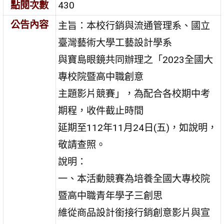
點閱次數
430
公告內容
主旨：本校行銷與流通管理系、國立
臺灣藝術大學工藝設計學系
與寶島眼鏡共同辦理之「2023全國大
專校院暨高中職創意
主題影片競賽」，為配合各校期中考
期程，收件截止時間
延期至112年11月24日(五)，如說明，
敬請查照。
說明：
一、本活動競賽為培養全國大專校院
暨高中職青年學子三創思
維從商品設計銜接行銷創意影片與宣