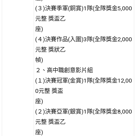
(３)決賽季軍(銅賞)1隊(全隊獎金5,000
元整 獎盃乙
座)
(４)決賽作品(入圍)3隊(全隊獎金2,000
元整 獎狀乙
幀)
２、高中職創意影片組
(１)決賽冠軍(金賞)1隊(全隊獎金12,00
0元整 獎盃
座)
(２)決賽亞軍(銀賞)1隊(全隊獎金8,000
元整 獎盃乙
座)