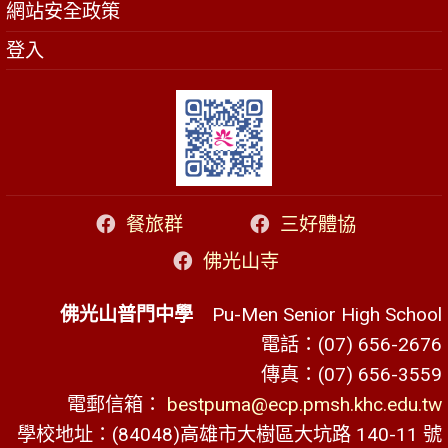
網站安全政策
登入
餐旅群
三好體協
佛光山寺
佛光山普門中學
Pu-Men Senior High School
電話：(07) 656-2676
傳真：(07) 656-3559
電郵信箱：
bestpuma@ecp.pmsh.khc.edu.tw
學校地址：(84048)高雄市大樹區大坑路 140-11 號