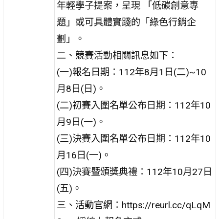
年輕學子提案，呈現 「低碳創意專
題」或可具體實踐的「綠色行銷企
劃」。
二、競賽活動相關訊息如下：
(一)報名日期：112年8月1日(二)~10
月8日(日)。
(二)初賽入圍名單公布日期：112年10
月9日(一)。
(三)決賽入圍名單公布日期：112年10
月16日(一)。
(四)決賽暨頒獎典禮：112年10月27日
(五)。
三、活動官網：https://reurl.cc/qLqM