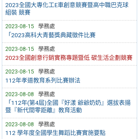
2023全國大專化工E車創意競賽暨高中職巴克球
組裝 競賽
2023-08-15
學務處
「2023高科大青藝獎典藏徵件比賽
2023-08-15
學務處
2023全國創意行銷實務專題暨低 碳生活企劃競賽
2023-08-15
學務處
112年孝道教育系列比賽辦法
2023-08-08
學務處
「112年(第4屆)全國『好漾 爺爺奶奶』選拔表揚
暨『新代間零距離』教育活動
2023-08-08
學務處
112 學年度全國學生舞蹈比賽實施要點