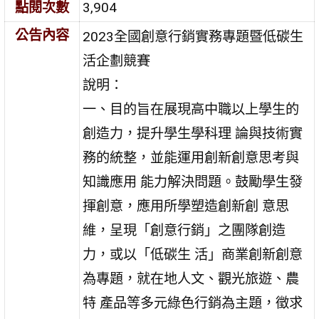
點閱次數
3,904
公告內容
2023全國創意行銷實務專題暨低碳生
活企劃競賽
說明：
一、目的旨在展現高中職以上學生的
創造力，提升學生學科理 論與技術實
務的統整，並能運用創新創意思考與
知識應用 能力解決問題。鼓勵學生發
揮創意，應用所學塑造創新創 意思
維，呈現「創意行銷」之團隊創造
力，或以「低碳生 活」商業創新創意
為專題，就在地人文、觀光旅遊、農
特 產品等多元綠色行銷為主題，徵求