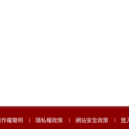
著作權聲明
隱私權政策
網站安全政策
登