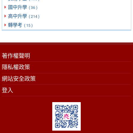
國中升學
( 36 )
高中升學
( 214 )
轉學考
( 15 )
著作權聲明
隱私權政策
網站安全政策
登入