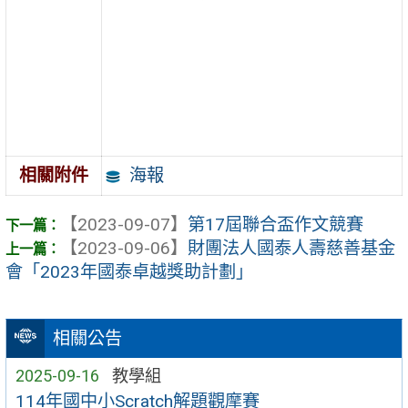
海報
相關附件
【2023-09-07】
第17屆聯合盃作文競賽
【2023-09-06】
財團法人國泰人壽慈善基金
會「2023年國泰卓越獎助計劃」
相關公告
2025-09-16
教學組
114年國中小Scratch解題觀摩賽