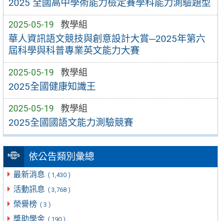
2025 全國高中學術能力檢定賽學科能力測驗題型
2025-05-19
教學組
華人資訊語文競技與創意設計大賞─2025年第六
屆科學與科普專業英文能力大賽
2025-05-19
教學組
2025全國健康知識王
2025-05-19
教學組
2025全國國語文能力測驗競賽
依公告類別彙總
最新消息
( 1,430 )
活動訊息
( 3,768 )
榮譽榜
( 3 )
獎助學金
( 190 )