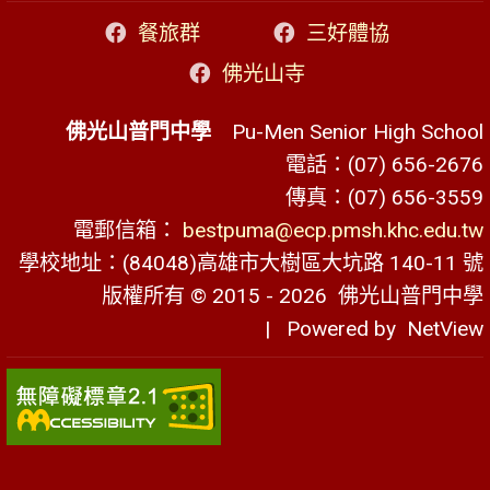
餐旅群
三好體協
佛光山寺
佛光山普門中學
Pu-Men Senior High School
電話：(07) 656-2676
傳真：(07) 656-3559
電郵信箱：
bestpuma@ecp.pmsh.khc.edu.tw
學校地址：(84048)高雄市大樹區大坑路 140-11 號
版權所有 © 2015 - 2026
佛光山普門中學
| Powered by
NetView