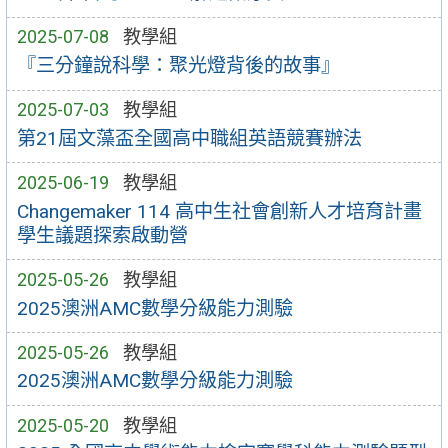
2025-07-08
教學組
『三分鐘說科學：聚光燈背後的故事』
2025-07-03
教學組
第21屆文藻盃全國高中職組英語競賽辦法
2025-06-19
教學組
Changemaker 114 高中生社會創新人才培育計畫
學生議題探索啟動營
2025-05-26
教學組
2025澳洲AMC數學分級能力測驗
2025-05-26
教學組
2025澳洲AMC數學分級能力測驗
2025-05-20
教學組