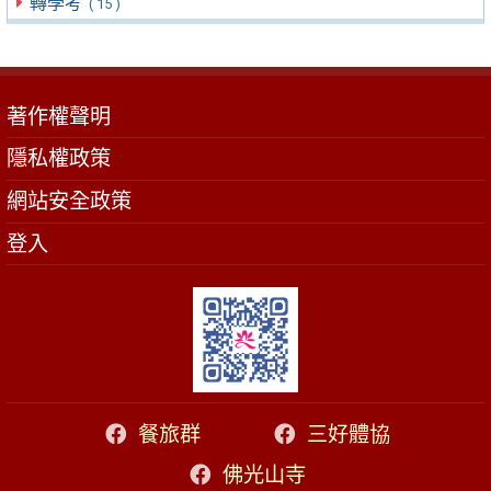
轉學考
( 15 )
著作權聲明
隱私權政策
網站安全政策
登入
餐旅群
三好體協
佛光山寺