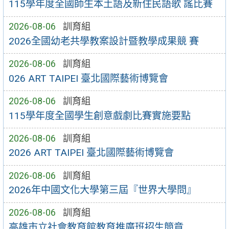
115學年度全國師生本土語及新住民語歌 謠比賽
2026-08-06
訓育組
2026全國幼老共學教案設計暨教學成果競 賽
2026-08-06
訓育組
026 ART TAIPEI 臺北國際藝術博覽會
2026-08-06
訓育組
115學年度全國學生創意戲劇比賽實施要點
2026-08-06
訓育組
2026 ART TAIPEI 臺北國際藝術博覽會
2026-08-06
訓育組
2026年中國文化大學第三屆『世界大學問』
2026-08-06
訓育組
高雄市立社會教育館教育推廣班招生簡章