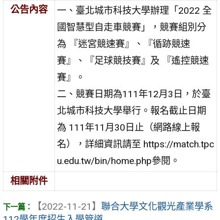
公告內容
一、臺北城市科技大學辦理「2022 全
國智慧型自走車競賽」，競賽組別分
為 『迷宮競速賽』、『循跡競速
賽』、『足球競技賽』及 『遙控競速
賽』。
二、競賽日期為111年12月3日，於臺
北城市科技大學舉行。報名截止日期
為 111年11月30日止（網路線上報
名），詳細資訊請至 https://match.tpc
u.edu.tw/bin/home.php參閱。
相關附件
【2022-11-21】
聯合大學文化觀光產業學系
112學年度招生入學管道