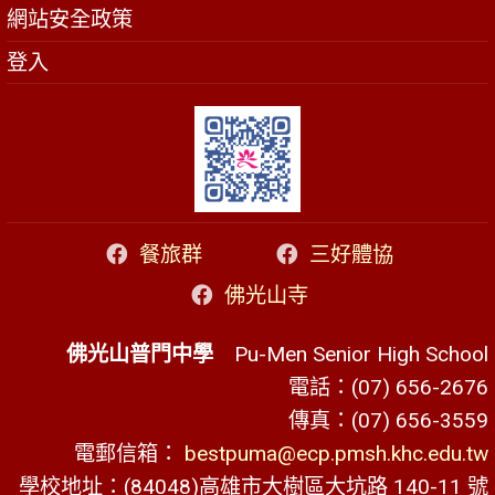
網站安全政策
登入
餐旅群
三好體協
佛光山寺
佛光山普門中學
Pu-Men Senior High School
電話：(07) 656-2676
傳真：(07) 656-3559
電郵信箱：
bestpuma@ecp.pmsh.khc.edu.tw
學校地址：(84048)高雄市大樹區大坑路 140-11 號