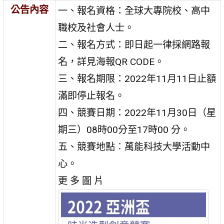
公告內容
一、報名資格：全球大專院校、高中
職校及社會人士。
二、報名方式：即日起一律採網路報
名，詳見海報QR CODE。
三、報名期限：2022年11月11日止額
滿即停止報名。
四、競賽日期：2022年11月30日（星
期三）08時00分至17時00 分。
五、競賽地點︰萬能科技大學活動中
心。
更 多 圖 片