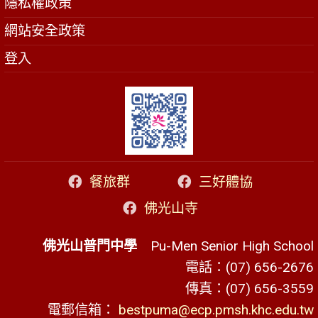
隱私權政策
網站安全政策
登入
餐旅群
三好體協
佛光山寺
佛光山普門中學
Pu-Men Senior High School
電話：(07) 656-2676
傳真：(07) 656-3559
電郵信箱：
bestpuma@ecp.pmsh.khc.edu.tw