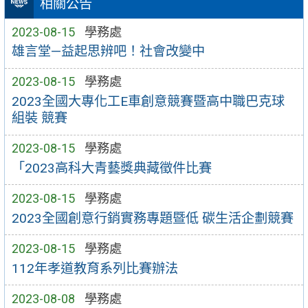
相關公告
2023-08-15
學務處
雄言堂—益起思辨吧！社會改變中
2023-08-15
學務處
2023全國大專化工E車創意競賽暨高中職巴克球
組裝 競賽
2023-08-15
學務處
「2023高科大青藝獎典藏徵件比賽
2023-08-15
學務處
2023全國創意行銷實務專題暨低 碳生活企劃競賽
2023-08-15
學務處
112年孝道教育系列比賽辦法
2023-08-08
學務處