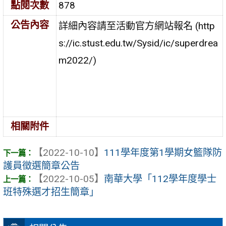
點閱次數
878
公告內容
詳細內容請至活動官方網站報名 (http
s://ic.stust.edu.tw/Sysid/ic/superdrea
m2022/)
相關附件
【2022-10-10】
111學年度第1學期女籃隊防
護員徵選簡章公告
【2022-10-05】
南華大學「112學年度學士
班特殊選才招生簡章」