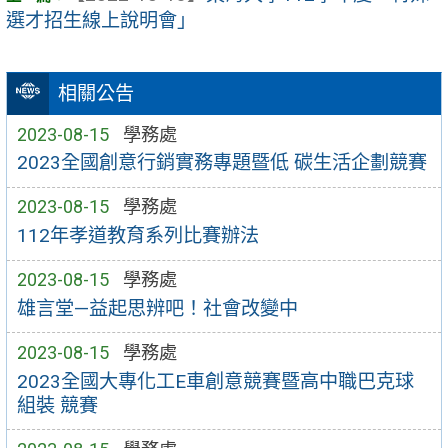
選才招生線上說明會」
相關公告
2023-08-15
學務處
2023全國創意行銷實務專題暨低 碳生活企劃競賽
2023-08-15
學務處
112年孝道教育系列比賽辦法
2023-08-15
學務處
雄言堂—益起思辨吧！社會改變中
2023-08-15
學務處
2023全國大專化工E車創意競賽暨高中職巴克球
組裝 競賽