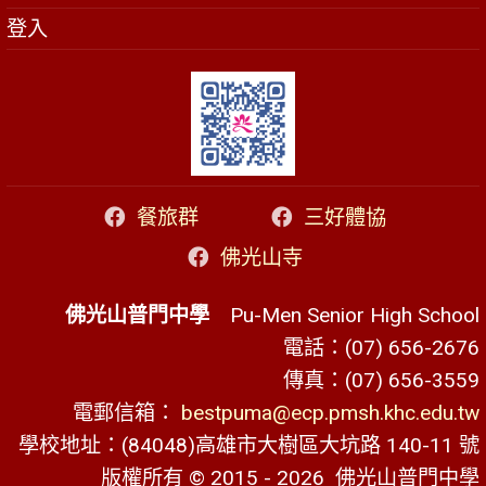
登入
餐旅群
三好體協
佛光山寺
佛光山普門中學
Pu-Men Senior High School
電話：(07) 656-2676
傳真：(07) 656-3559
電郵信箱：
bestpuma@ecp.pmsh.khc.edu.tw
學校地址：(84048)高雄市大樹區大坑路 140-11 號
版權所有 © 2015 - 2026
佛光山普門中學