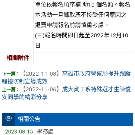
單位依報名順序補 助10 個名額。報名
本活動一旦錄取恕不接受任何原因之
退費申請報名前請慎重考慮。
(三)報名時間即日起至2022年12月10
日
相關附件
【2022-11-08】
高雄市政府警察局提升跟蹤
騷擾防制宣導成效
【2022-11-06】
成大資工系特殊選才生陳俊
安同學的精彩分享
相關公告
2023-08-15
學務處