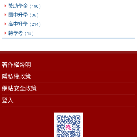
獎助學金
( 190 )
國中升學
( 36 )
高中升學
( 214 )
轉學考
( 15 )
著作權聲明
隱私權政策
網站安全政策
登入