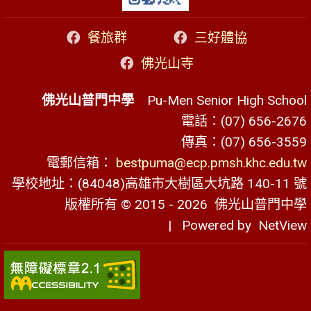
餐旅群
三好體協
佛光山寺
佛光山普門中學
Pu-Men Senior High School
電話：(07) 656-2676
傳真：(07) 656-3559
電郵信箱：
bestpuma@ecp.pmsh.khc.edu.tw
學校地址：(84048)高雄市大樹區大坑路 140-11 號
版權所有 © 2015 - 2026
佛光山普門中學
| Powered by
NetView