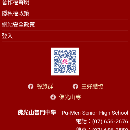
著作權聲明
隱私權政策
網站安全政策
登入
餐旅群
三好體協
佛光山寺
佛光山普門中學
Pu-Men Senior High School
電話：(07) 656-2676