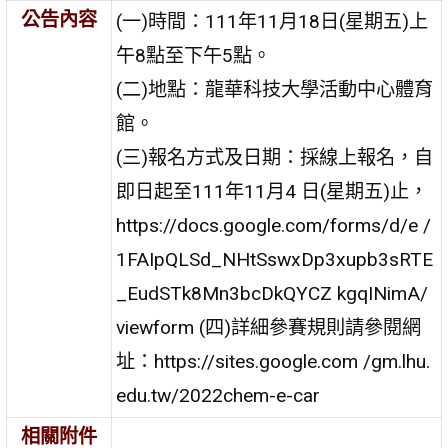
公告內容
(一)時間：111年11月18日(星期五)上
午8點至下午5點。
(二)地點：龍華科技大學活動中心體育
館。
(三)報名方式及日期：採線上報名，自
即日起至111年11月4 日(星期五)止，
https://docs.google.com/forms/d/e /
1FAIpQLSd_NHtSswxDp3xupb3sRTE
_EudSTk8Mn3bcDkQYCZ kgqINimA/
viewform (四)詳細參賽規則請參閱網
址：https://sites.google.com /gm.lhu.
edu.tw/2022chem-e-car
相關附件