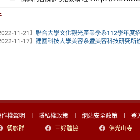
件
022-11-21】
聯合大學文化觀光產業學系112學年度
022-11-17】
建國科技大學美容系暨美容科技研究所辦
著作權聲明
隱私權政策
網站安全政策
登
餐旅群
三好體協
佛光山寺