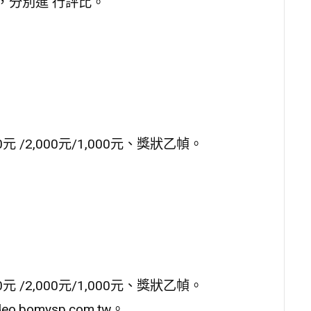
，分別進 行評比。
/2,000元/1,000元、獎狀乙幀。
/2,000元/1,000元、獎狀乙幀。
.bomysp.com.tw。