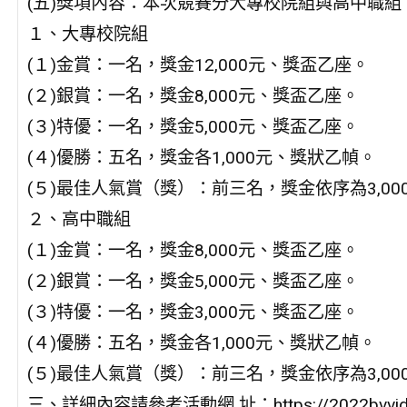
(五)獎項內容：本次競賽分大專校院組與高中職組
１、大專校院組
(１)金賞：一名，獎金12,000元、獎盃乙座。
(２)銀賞：一名，獎金8,000元、獎盃乙座。
(３)特優：一名，獎金5,000元、獎盃乙座。
(４)優勝：五名，獎金各1,000元、獎狀乙幀。
(５)最佳人氣賞（獎）：前三名，獎金依序為3,000元 
２、高中職組
(１)金賞：一名，獎金8,000元、獎盃乙座。
(２)銀賞：一名，獎金5,000元、獎盃乙座。
(３)特優：一名，獎金3,000元、獎盃乙座。
(４)優勝：五名，獎金各1,000元、獎狀乙幀。
(５)最佳人氣賞（獎）：前三名，獎金依序為3,000元 
三、詳細內容請參考活動網 址：https://2022bvvideo