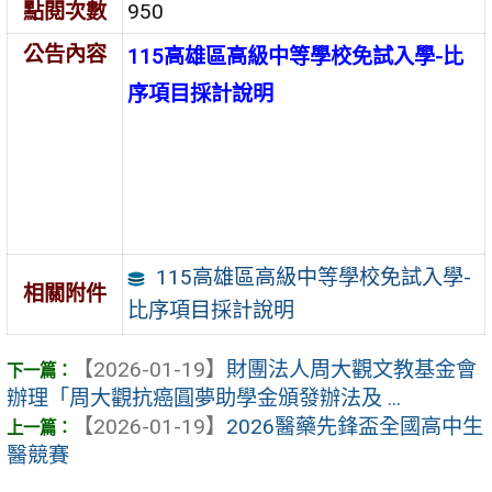
點閱次數
950
公告內容
115高雄區高級中等學校免試入學-比
序項目採計說明
115高雄區高級中等學校免試入學-
相關附件
比序項目採計說明
【2026-01-19】
財團法人周大觀文教基金會
辦理「周大觀抗癌圓夢助學金頒發辦法及 ...
【2026-01-19】
2026醫藥先鋒盃全國高中生
醫競賽