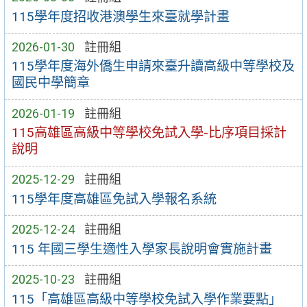
115學年度招收港澳學生來臺就學計畫
2026-01-30
註冊組
115學年度海外僑生申請來臺升讀高級中等學校及
國民中學簡章
2026-01-19
註冊組
115高雄區高級中等學校免試入學-比序項目採計
說明
2025-12-29
註冊組
115學年度高雄區免試入學報名系統
2025-12-24
註冊組
115 年國三學生適性入學家長說明會實施計畫
2025-10-23
註冊組
115「高雄區高級中等學校免試入學作業要點」