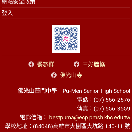
網站安全政策
登入
餐旅群
三好體協
佛光山寺
佛光山普門中學
Pu-Men Senior High School
電話：(07) 656-2676
傳真：(07) 656-3559
電郵信箱：
bestpuma@ecp.pmsh.khc.edu.tw
學校地址：(84048)高雄市大樹區大坑路 140-11 號