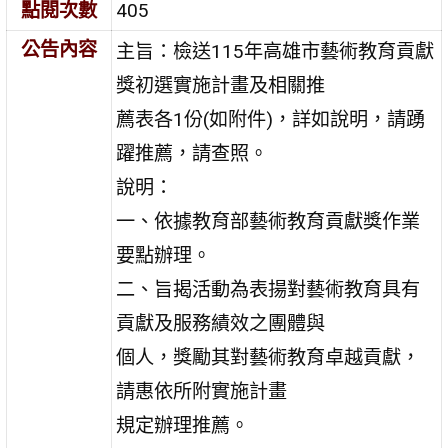
點閱次數
405
公告內容
主旨：檢送115年高雄市藝術教育貢獻
獎初選實施計畫及相關推
薦表各1份(如附件)，詳如說明，請踴
躍推薦，請查照。
說明：
一、依據教育部藝術教育貢獻獎作業
要點辦理。
二、旨揭活動為表揚對藝術教育具有
貢獻及服務績效之團體與
個人，獎勵其對藝術教育卓越貢獻，
請惠依所附實施計畫
規定辦理推薦。