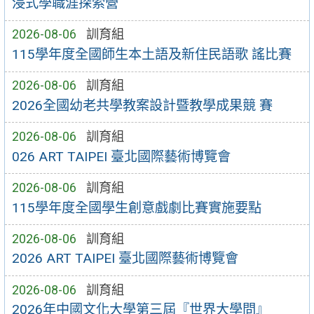
浸式學職涯探索營
2026-08-06
訓育組
115學年度全國師生本土語及新住民語歌 謠比賽
2026-08-06
訓育組
2026全國幼老共學教案設計暨教學成果競 賽
2026-08-06
訓育組
026 ART TAIPEI 臺北國際藝術博覽會
2026-08-06
訓育組
115學年度全國學生創意戲劇比賽實施要點
2026-08-06
訓育組
2026 ART TAIPEI 臺北國際藝術博覽會
2026-08-06
訓育組
2026年中國文化大學第三屆『世界大學問』