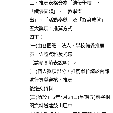
三、推薦表格分為「績優學校」、
「績優團體」、「教學傑
出」、「活動奉獻」及「終身成就」
五大獎項，推薦方式
如下：
(一)由各團體、法人、學校備妥推薦
表、佐證資料及光碟
（請參閱填表說明）。
(二)個人獎項部分，推薦單位請於內部
進行實質審核、推薦
後送交資料。
(三)請於115年4月24日(星期五)前將相
關資料送達鼓山區中