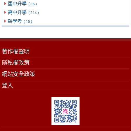
國中升學
( 36 )
高中升學
( 214 )
轉學考
( 15 )
著作權聲明
隱私權政策
網站安全政策
登入