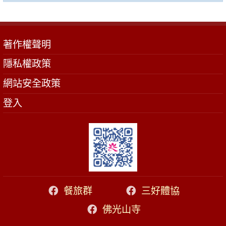
著作權聲明
隱私權政策
網站安全政策
登入
餐旅群
三好體協
佛光山寺