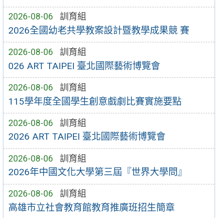
2026-08-06
訓育組
2026全國幼老共學教案設計暨教學成果競 賽
2026-08-06
訓育組
026 ART TAIPEI 臺北國際藝術博覽會
2026-08-06
訓育組
115學年度全國學生創意戲劇比賽實施要點
2026-08-06
訓育組
2026 ART TAIPEI 臺北國際藝術博覽會
2026-08-06
訓育組
2026年中國文化大學第三屆『世界大學問』
2026-08-06
訓育組
高雄市立社會教育館教育推廣班招生簡章