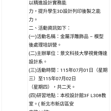
以精進設計實務能
力，提升學生3D設計列印後製之能
力。
二、活動資訊如下：
(一)活動名稱：金屬浮雕飾品 – 模型
後處理培訓營。
(二)主辦單位：景文科技大學視覺傳達
設計系。
(三)活動時間：115年07月01日（星期
三）至115年07月02日
（星期四），共二天。
(四)研習地點：本校設計館3F L308教
室。( 新北市新店區安