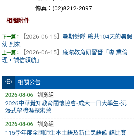
傳真：(02)8212-2097
相關附件
【2026-06-15】
暑期營隊-總共104天的暑假
幼 到來
【2026-06-15】
廉潔教育研習營「專 業倫
理，誠信領航」
相關公告
2026-08-06
訓育組
2026中華覺知教育關懷協會-成大一日大學生-沉
浸式學職涯探索營
2026-08-06
訓育組
115學年度全國師生本土語及新住民語歌 謠比賽