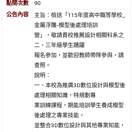
點閱次數
90
公告內容
主旨：檢送「115年度高中職等學校_
金屬浮雕-模型後處理培訓
營」，敬請貴校推薦設計相關科系之
二、三年級學生踴躍
報名參加，並歡迎教師帶隊參與，請
查照。
說明：
一、本校為推廣3D數位設計與模型後
處理相關知識，特規劃專
業訓練課程，期能培訓學生養成模型
後處理之專業技能，
並整合3D數位設計與其他專業知能，