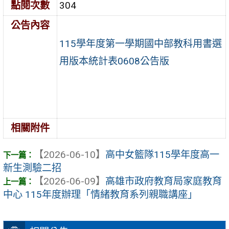
點閱次數
304
公告內容
115學年度第一學期國中部教科用書選
用版本統計表0608公告版
相關附件
【2026-06-10】
高中女籃隊115學年度高一
新生測驗二招
【2026-06-09】
高雄市政府教育局家庭教育
中心 115年度辦理「情緒教育系列親職講座」