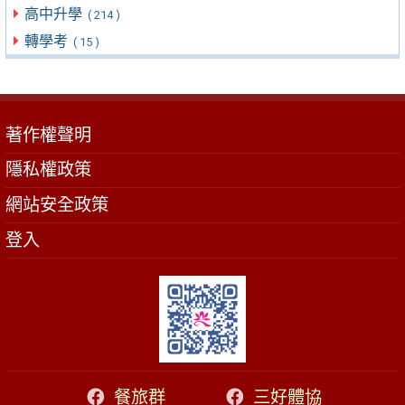
高中升學
( 214 )
轉學考
( 15 )
著作權聲明
隱私權政策
網站安全政策
登入
餐旅群
三好體協