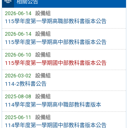
相關公告
2026-06-14
設備組
115學年度第一學期高職部教科書版本公告
2026-06-14
設備組
115學年度第一學期高中部教科書版本公告
2026-06-10
設備組
115學年度第一學期國中部教科書版本公告
2026-03-02
設備組
114-2教科書公告
2025-08-08
設備組
114學年度第一學期高中職部教科書版本
2025-06-11
設備組
114學年度第一學期國中部教科書版本公告