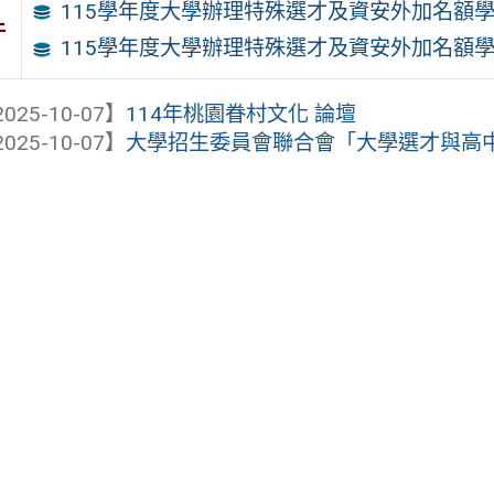
115學年度大學辦理特殊選才及資安外加名額
件
115學年度大學辦理特殊選才及資安外加名額學
025-10-07】
114年桃園眷村文化 論壇
025-10-07】
大學招生委員會聯合會「大學選才與高中育才