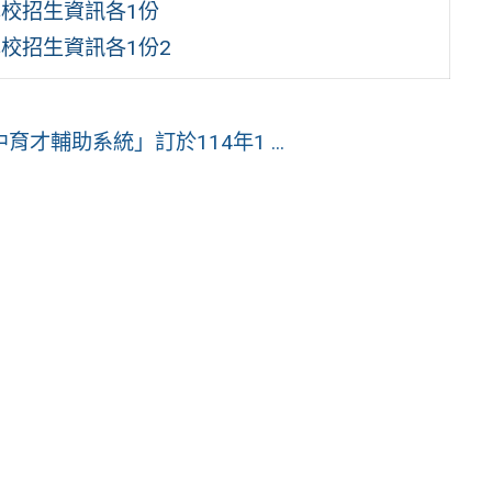
學校招生資訊各1份
校招生資訊各1份2
輔助系統」訂於114年1 ...