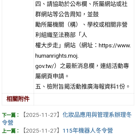
四、請協助於公布欄、所屬網站或社
群網站等公告周知，並鼓
勵所屬機關（構）、學校或相關非營
利組織至法務部「人
權大步走」網站（網址：https://www.
humanrights.moj.
gov.tw/）之最新消息欄，連結活動專
屬網頁申請。
五、檢附旨揭活動推廣海報資料1份。
相關附件
【2025-11-27】
化妝品應用與管理系辦理冬
令營
【2025-11-27】
115年機器人冬令營