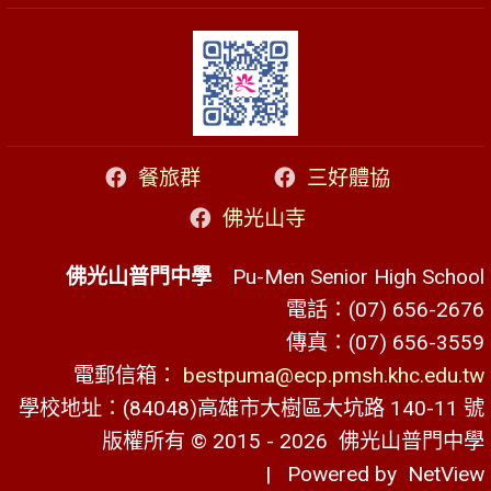
餐旅群
三好體協
佛光山寺
佛光山普門中學
Pu-Men Senior High School
電話：(07) 656-2676
傳真：(07) 656-3559
電郵信箱：
bestpuma@ecp.pmsh.khc.edu.tw
學校地址：(84048)高雄市大樹區大坑路 140-11 號
版權所有 © 2015 - 2026
佛光山普門中學
| Powered by
NetView