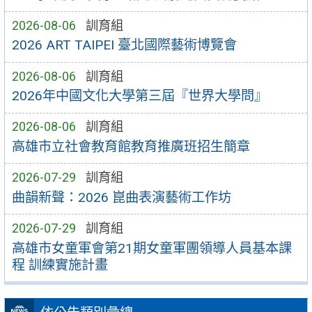
2026-08-06
訓育組
2026 ART TAIPEI 臺北國際藝術博覽會
2026-08-06
訓育組
2026年中國文化大學第三屆『世界大學問』
2026-08-06
訓育組
高雄市立社會教育館教育推廣班招生簡章
2026-07-29
訓育組
曲韻新聲：2026 崑曲表演藝術工作坊
2026-07-29
訓育組
高雄市女童軍會第21期女童軍團領導人員基本課
程 訓練實施計畫