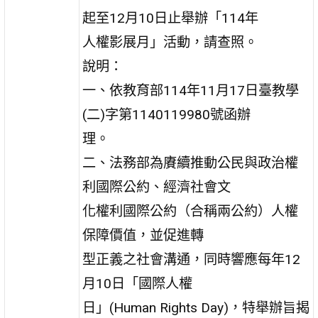
起至12月10日止舉辦「114年
人權影展月」活動，請查照。
說明：
一、依教育部114年11月17日臺教學
(二)字第1140119980號函辦
理。
二、法務部為賡續推動公民與政治權
利國際公約、經濟社會文
化權利國際公約（合稱兩公約）人權
保障價值，並促進轉
型正義之社會溝通，同時響應每年12
月10日「國際人權
日」(Human Rights Day)，特舉辦旨揭