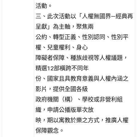
活動。
三、此次活動以「人權無國界—經典再
呈獻」為主軸，聚焦兩
公約、轉型正義、性別認同、性別平
權、兒童權利、身心
障礙者保障、種族歧視等人權議題，
精選12部橫跨不同年
份、國家且具教育意義與人權內涵之
影片，提供全國各級
政府機關（構）、學校或非營利組
織，申請公播版單次放
映，期以寓教於樂之方式，推廣人權
保障觀念。