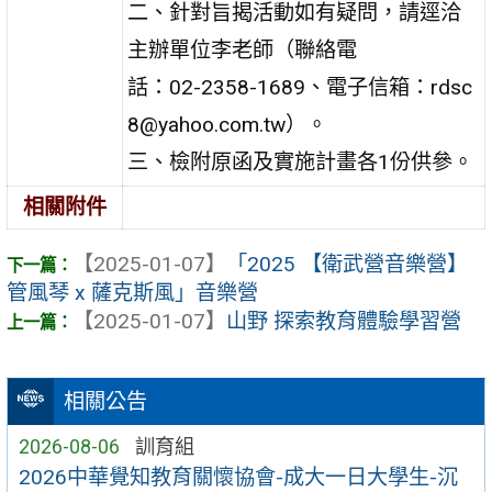
二、針對旨揭活動如有疑問，請逕洽
主辦單位李老師（聯絡電
話：02-2358-1689、電子信箱：rdsc
8@yahoo.com.tw）。
三、檢附原函及實施計畫各1份供參。
相關附件
【2025-01-07】
「2025 【衛武營音樂營】
管風琴 x 薩克斯風」音樂營
【2025-01-07】
山野 探索教育體驗學習營
相關公告
2026-08-06
訓育組
2026中華覺知教育關懷協會-成大一日大學生-沉