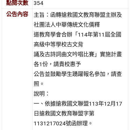
點閱次數
354
公告內容
主旨：函轉搶救國文教育聯盟主辦及
社團法人中華傳統文化儒釋
道教育學會合辦「114年第11屆全國
高級中等學校古文背
誦及古詩詞曲文吟唱比賽」實施計畫
各1份，請貴校惠予
公告並鼓勵學生踴躍報名參加，請查
照。
說明：
一、依據搶救國文聯盟113年12月17
日搶救國文教育聯盟字第
1131217024號函辦理。