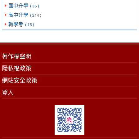
國中升學
( 36 )
高中升學
( 214 )
轉學考
( 15 )
著作權聲明
隱私權政策
網站安全政策
登入