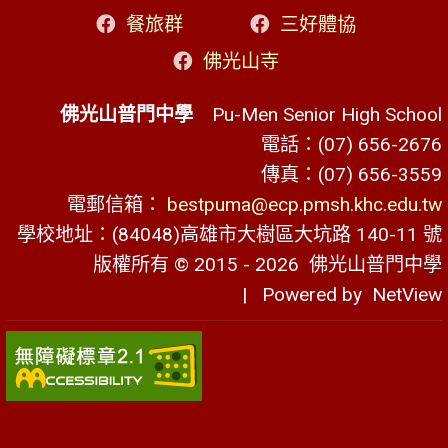
餐旅群
三好體協
佛光山寺
佛光山普門中學
Pu-Men Senior High School
電話：(07) 656-2676
傳真：(07) 656-3559
電郵信箱：
bestpuma@ecp.pmsh.khc.edu.tw
學校地址：(84048)高雄市大樹區大坑路 140-11 號
版權所有 © 2015 - 2026
佛光山普門中學
| Powered by
NetView