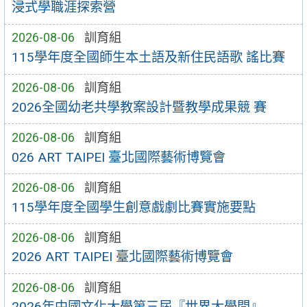
浸式學職涯探索營
2026-08-06
訓育組
115學年度全國師生本土語及新住民語歌 謠比賽
2026-08-06
訓育組
2026全國幼老共學教案設計暨教學成果競 賽
2026-08-06
訓育組
026 ART TAIPEI 臺北國際藝術博覽會
2026-08-06
訓育組
115學年度全國學生創意戲劇比賽實施要點
2026-08-06
訓育組
2026 ART TAIPEI 臺北國際藝術博覽會
2026-08-06
訓育組
2026年中國文化大學第三屆『世界大學問』