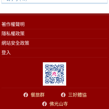
著作權聲明
隱私權政策
網站安全政策
登入
餐旅群
三好體協
佛光山寺