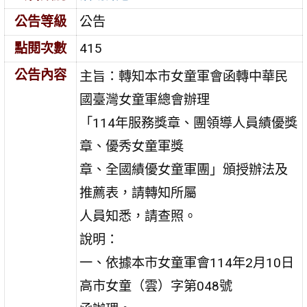
公告等級
公告
點閱次數
415
公告內容
主旨：轉知本市女童軍會函轉中華民
國臺灣女童軍總會辦理
「114年服務獎章、團領導人員績優獎
章、優秀女童軍獎
章、全國績優女童軍團」頒授辦法及
推薦表，請轉知所屬
人員知悉，請查照。
說明：
一、依據本市女童軍會114年2月10日
高市女童（雲）字第048號