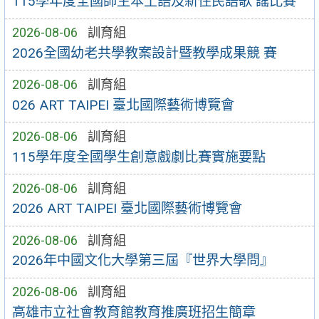
115學年度全國師生本土語及新住民語歌 謠比賽
2026-08-06
訓育組
2026全國幼老共學教案設計暨教學成果競 賽
2026-08-06
訓育組
026 ART TAIPEI 臺北國際藝術博覽會
2026-08-06
訓育組
115學年度全國學生創意戲劇比賽實施要點
2026-08-06
訓育組
2026 ART TAIPEI 臺北國際藝術博覽會
2026-08-06
訓育組
2026年中國文化大學第三屆『世界大學問』
2026-08-06
訓育組
高雄市立社會教育館教育推廣班招生簡章