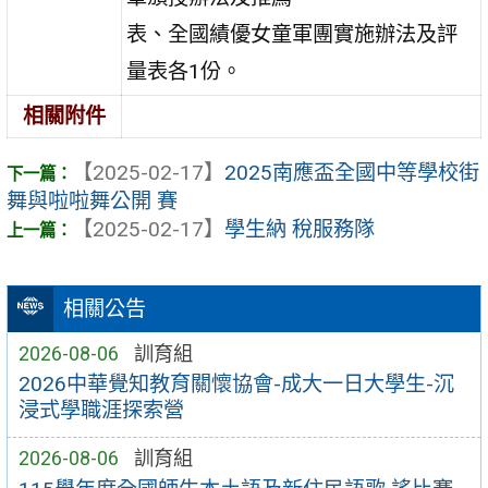
表、全國績優女童軍團實施辦法及評
量表各1份。
相關附件
【2025-02-17】
2025南應盃全國中等學校街
舞與啦啦舞公開 賽
【2025-02-17】
學生納 稅服務隊
相關公告
2026-08-06
訓育組
2026中華覺知教育關懷協會-成大一日大學生-沉
浸式學職涯探索營
2026-08-06
訓育組