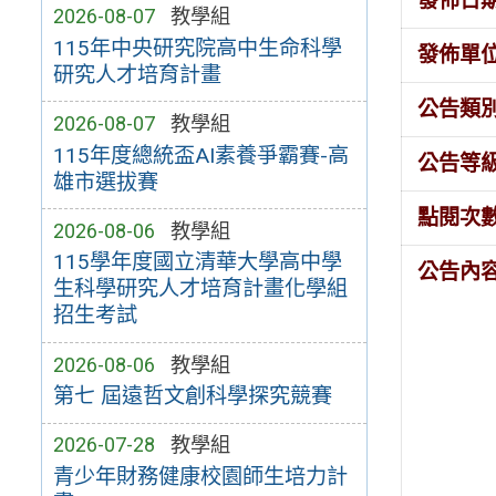
發佈日
2026-08-07
教學組
115年中央研究院高中生命科學
發佈單
研究人才培育計畫
公告類
2026-08-07
教學組
115年度總統盃AI素養爭霸賽-高
公告等
雄市選拔賽
點閱次
2026-08-06
教學組
115學年度國立清華大學高中學
公告內
生科學研究人才培育計畫化學組
招生考試
2026-08-06
教學組
第七 屆遠哲文創科學探究競賽
2026-07-28
教學組
青少年財務健康校園師生培力計