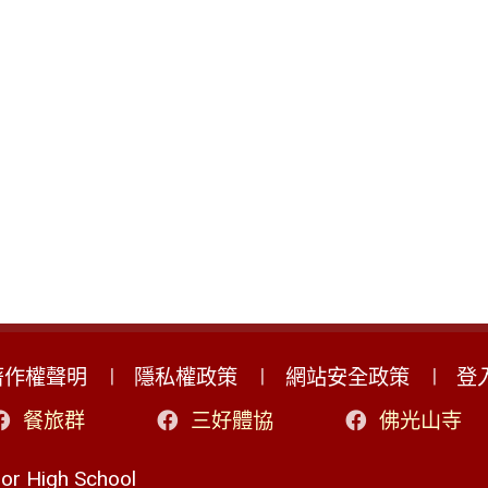
著作權聲明
隱私權政策
網站安全政策
登
餐旅群
三好體協
佛光山寺
r High School