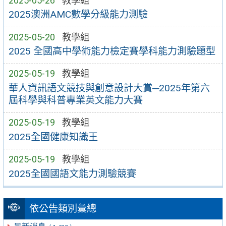
2025-05-26
教學組
2025澳洲AMC數學分級能力測驗
2025-05-20
教學組
2025 全國高中學術能力檢定賽學科能力測驗題型
2025-05-19
教學組
華人資訊語文競技與創意設計大賞─2025年第六
屆科學與科普專業英文能力大賽
2025-05-19
教學組
2025全國健康知識王
2025-05-19
教學組
2025全國國語文能力測驗競賽
依公告類別彙總