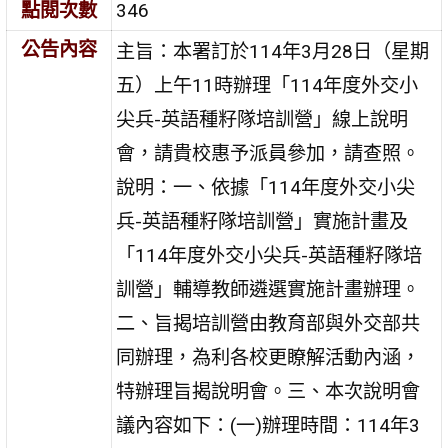
點閱次數
346
公告內容
主旨：本署訂於114年3月28日（星期
五）上午11時辦理「114年度外交小
尖兵-英語種籽隊培訓營」線上說明
會，請貴校惠予派員參加，請查照。
說明：一、依據「114年度外交小尖
兵-英語種籽隊培訓營」實施計畫及
「114年度外交小尖兵-英語種籽隊培
訓營」輔導教師遴選實施計畫辦理。
二、旨揭培訓營由教育部與外交部共
同辦理，為利各校更瞭解活動內涵，
特辦理旨揭說明會。三、本次說明會
議內容如下：(一)辦理時間：114年3