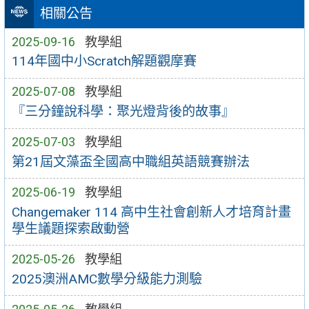
相關公告
2025-09-16
教學組
114年國中小Scratch解題觀摩賽
2025-07-08
教學組
『三分鐘說科學：聚光燈背後的故事』
2025-07-03
教學組
第21屆文藻盃全國高中職組英語競賽辦法
2025-06-19
教學組
Changemaker 114 高中生社會創新人才培育計畫
學生議題探索啟動營
2025-05-26
教學組
2025澳洲AMC數學分級能力測驗