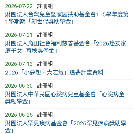
2026-07-22
註冊組
財團法人台灣兒童暨家庭扶助基金會115學年度第
1學期期「韌世代獎助學金」
2026-07-21
註冊組
財團法人育田社會福利慈善基金會「2026癌友家
庭子女─育秧獎學金」
2026-07-13
註冊組
2026「小夢想．大志氣」追夢計畫資料
2026-06-30
註冊組
財團法人中華民國心臟病兒童基金會「心臟病童
獎勵學金」
2026-06-25
註冊組
財團法人罕見疾病基金會「2026罕見疾病獎助學
金」