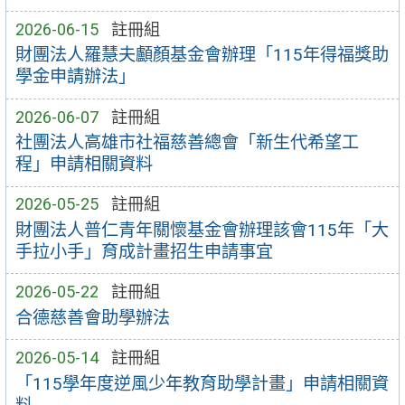
2026-06-15
註冊組
財團法人羅慧夫顱顏基金會辦理「115年得福獎助
學金申請辦法」
2026-06-07
註冊組
社團法人高雄市社福慈善總會「新生代希望工
程」申請相關資料
2026-05-25
註冊組
財團法人普仁青年關懷基金會辦理該會115年「大
手拉小手」育成計畫招生申請事宜
2026-05-22
註冊組
合德慈善會助學辦法
2026-05-14
註冊組
「115學年度逆風少年教育助學計畫」申請相關資