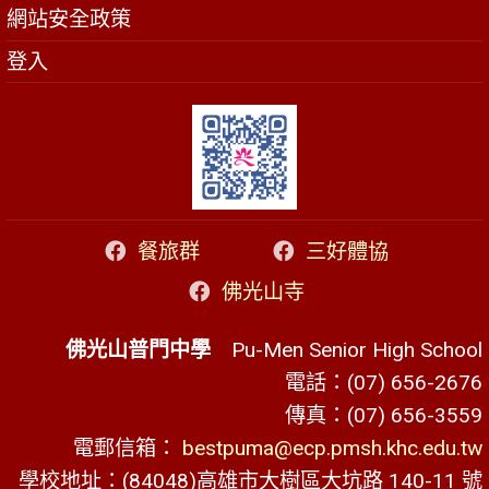
網站安全政策
登入
餐旅群
三好體協
佛光山寺
佛光山普門中學
Pu-Men Senior High School
電話：(07) 656-2676
傳真：(07) 656-3559
電郵信箱：
bestpuma@ecp.pmsh.khc.edu.tw
學校地址：(84048)高雄市大樹區大坑路 140-11 號