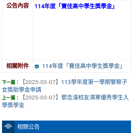
公告內容
114年度「寶佳高中學生獎學金」
114年度「寶佳高中學生獎學金」
相關附件
【2025-03-07】
113學年度第一學期警察子
女獎助學金申請
【2025-03-07】
鄧念濠校友清寒優秀學生入
學獎學金
相關公告