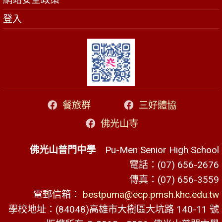
登入
餐旅群
三好體協
佛光山寺
佛光山普門中學
Pu-Men Senior High School
電話：(07) 656-2676
傳真：(07) 656-3559
電郵信箱：
bestpuma@ecp.pmsh.khc.edu.tw
學校地址：(84048)高雄市大樹區大坑路 140-11 號