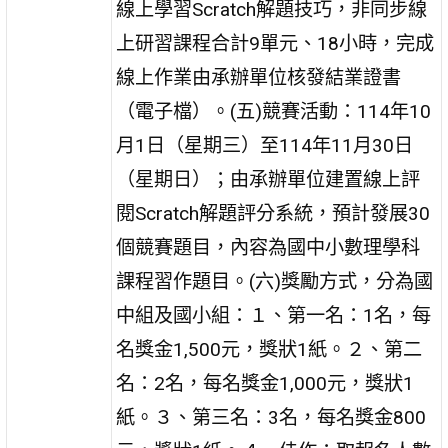
線上學習Scratch解題技巧，非同步線
上研習課程合計9單元、18小時，完成
線上作業由承辦單位核發結業證書
（電子檔）。(五)競賽活動：114年10
月1日（星期三）至114年11月30日
（星期日）；由承辦單位建置線上評
閱Scratch解題評分系統，預計發展30
個競賽題目，內容為國中小數理學科
課程習作題目。(六)獎勵方式，分為國
中組及國小組：１、第一名：1名，每
名獎金1,500元，獎狀1紙。２、第二
名：2名，每名獎金1,000元，獎狀1
紙。３、第三名：3名，每名獎金800