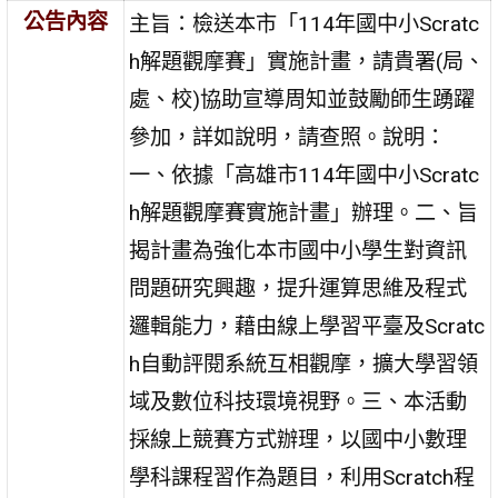
公告內容
主旨：檢送本市「114年國中小Scratc
h解題觀摩賽」實施計畫，請貴署(局、
處、校)協助宣導周知並鼓勵師生踴躍
參加，詳如說明，請查照。說明：
一、依據「高雄市114年國中小Scratc
h解題觀摩賽實施計畫」辦理。二、旨
揭計畫為強化本市國中小學生對資訊
問題研究興趣，提升運算思維及程式
邏輯能力，藉由線上學習平臺及Scratc
h自動評閱系統互相觀摩，擴大學習領
域及數位科技環境視野。三、本活動
採線上競賽方式辦理，以國中小數理
學科課程習作為題目，利用Scratch程