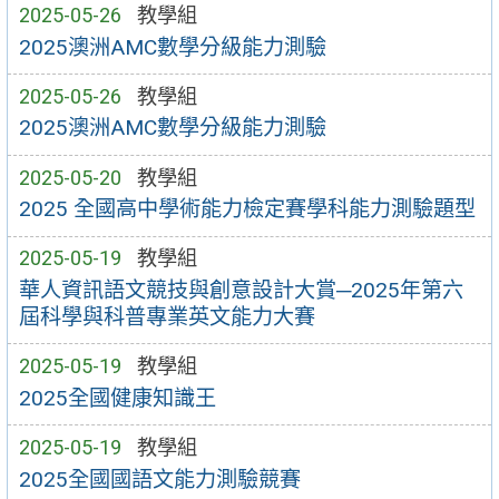
2025-05-26
教學組
2025澳洲AMC數學分級能力測驗
2025-05-26
教學組
2025澳洲AMC數學分級能力測驗
2025-05-20
教學組
2025 全國高中學術能力檢定賽學科能力測驗題型
2025-05-19
教學組
華人資訊語文競技與創意設計大賞─2025年第六
屆科學與科普專業英文能力大賽
2025-05-19
教學組
2025全國健康知識王
2025-05-19
教學組
2025全國國語文能力測驗競賽