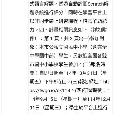
式語言解題，透過自動評閱Scratch解
題系統進行評分，同時在學習平台上
以非同步線上研習課程，培養解題能
力。四、計畫相關訊息如下（詳如附
件）：第 1 頁，共 3 頁5(一)參加對
象：本市公私立國民中小學（含完全
中學國中部）學生，另歡迎全國各縣
市國中小學校學生參加。(二)報名時
間：自即日起至114年10月31日（星
期五）下午5時止。(三)報名網址：htt
ps://twgo.io/sk114。(四)研習時間：1
14年9月15日（星期一）至114年12月
31日（星期三）；學生於平台上進行