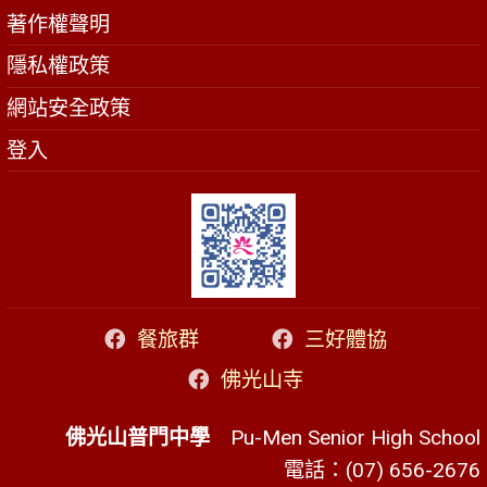
著作權聲明
隱私權政策
網站安全政策
登入
餐旅群
三好體協
佛光山寺
佛光山普門中學
Pu-Men Senior High School
電話：(07) 656-2676