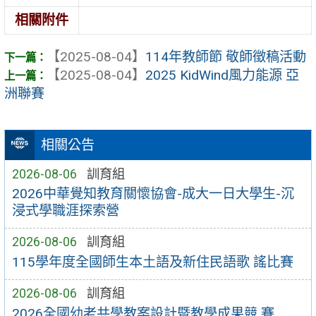
相關附件
【2025-08-04】
114年教師節 敬師徵稿活動
【2025-08-04】
2025 KidWind風力能源 亞
洲聯賽
相關公告
2026-08-06
訓育組
2026中華覺知教育關懷協會-成大一日大學生-沉
浸式學職涯探索營
2026-08-06
訓育組
115學年度全國師生本土語及新住民語歌 謠比賽
2026-08-06
訓育組
2026全國幼老共學教案設計暨教學成果競 賽