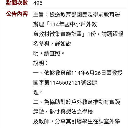
點閱次數
496
公告內容
主旨：檢送教育部國民及學前教育署
辦理「114年國中小戶外教
育教材徵集實施計畫」1份，請踴躍報
名參與，詳如說
明，請查照。
說明：
一、依據教育部114年6月26日臺教授
國字第1145502121號函辦
理。
二、為協助對於戶外教育推動有實踐
經驗、熱忱與想法之學校
及教師，分享其引導學生在課室外學