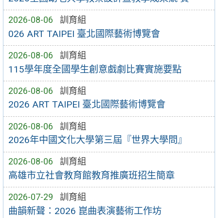
2026-08-06
訓育組
026 ART TAIPEI 臺北國際藝術博覽會
2026-08-06
訓育組
115學年度全國學生創意戲劇比賽實施要點
2026-08-06
訓育組
2026 ART TAIPEI 臺北國際藝術博覽會
2026-08-06
訓育組
2026年中國文化大學第三屆『世界大學問』
2026-08-06
訓育組
高雄市立社會教育館教育推廣班招生簡章
2026-07-29
訓育組
曲韻新聲：2026 崑曲表演藝術工作坊