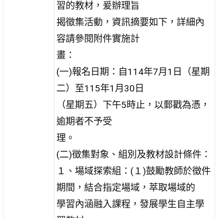
習的教材，爰辦理旨
揭徵集活動，資訊摘要如下，詳細內
容請參閱附件實施計
畫：
(一)報名日期：自114年7月1日（星期
二）至115年1月30日
（星期五）下午5時止，以郵戳為憑，
逾期者不予受
理。
(二)徵集對象、組別及教材設計條件：
１、場域探索組：(１)鼓勵教師於徵件
期間，結合指定場域，萃取場域的
學習內涵融入課程，發展學生自主學