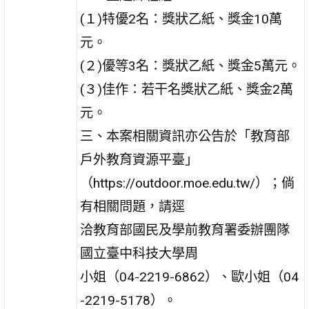
(１)特優2名：獎狀乙紙、獎金10萬
元。
(２)優等3名：獎狀乙紙、獎金5萬元。
(３)佳作：若干名獎狀乙紙、獎金2萬
元。
三、本案相關資訊亦公告於「教育部
戶外教育資源平臺」
（https://outdoor.moe.edu.tw/）；倘
有相關問題，請逕
洽教育部國民及學前教育署委辦團隊
國立臺中科技大學周
小姐（04-2219-6862）、歐小姐（04
-2219-5178）。