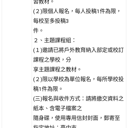
習教材。
(２)限個人報名，每人投稿1件為限，
每校至多投稿3
件。
２、主題課程組：
(１)邀請已將戶外教育納入部定或校訂
課程之學校，分
享主題課程之教材。
(２)限以學校為單位報名，每所學校投
稿1件為限。
(三)報名與收件方式：請將繳交資料之
紙本、含電子檔案之
隨身碟，使用專用信封封面，郵寄至
指定地址：臺中市