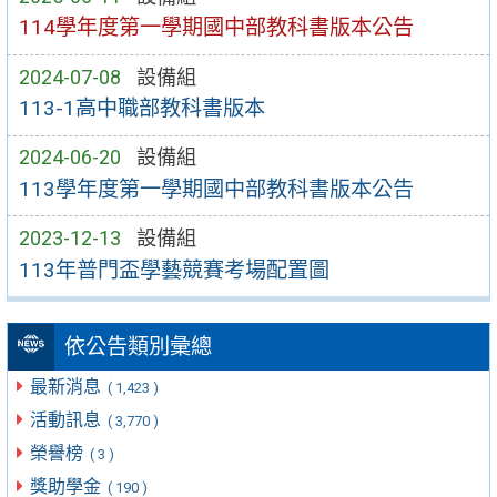
114學年度第一學期國中部教科書版本公告
2024-07-08
設備組
113-1高中職部教科書版本
2024-06-20
設備組
113學年度第一學期國中部教科書版本公告
2023-12-13
設備組
113年普門盃學藝競賽考場配置圖
依公告類別彙總
最新消息
( 1,423 )
活動訊息
( 3,770 )
榮譽榜
( 3 )
獎助學金
( 190 )