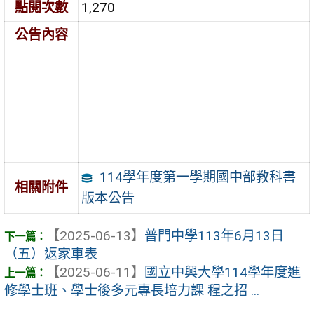
點閱次數
1,270
公告內容
114學年度第一學期國中部教科書
相關附件
版本公告
【2025-06-13】
普門中學113年6月13日
（五）返家車表
【2025-06-11】
國立中興大學114學年度進
修學士班、學士後多元專長培力課 程之招 ...