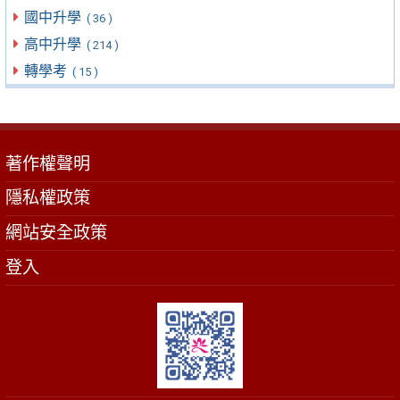
國中升學
( 36 )
高中升學
( 214 )
轉學考
( 15 )
著作權聲明
隱私權政策
網站安全政策
登入