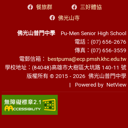
餐旅群
三好體協
佛光山寺
佛光山普門中學
Pu-Men Senior High School
電話：(07) 656-2676
傳真：(07) 656-3559
電郵信箱：
bestpuma@ecp.pmsh.khc.edu.tw
學校地址：(84048)高雄市大樹區大坑路 140-11 號
版權所有 © 2015 - 2026
佛光山普門中學
| Powered by
NetView