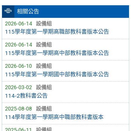
相關公告
2026-06-14
設備組
115學年度第一學期高職部教科書版本公告
2026-06-14
設備組
115學年度第一學期高中部教科書版本公告
2026-06-10
設備組
115學年度第一學期國中部教科書版本公告
2026-03-02
設備組
114-2教科書公告
2025-08-08
設備組
114學年度第一學期高中職部教科書版本
2025-06-11
設備組