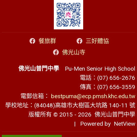
餐旅群
三好體協
佛光山寺
佛光山普門中學
Pu-Men Senior High School
電話：(07) 656-2676
傳真：(07) 656-3559
電郵信箱：
bestpuma@ecp.pmsh.khc.edu.tw
學校地址：(84048)高雄市大樹區大坑路 140-11 號
版權所有 © 2015 - 2026
佛光山普門中學
| Powered by
NetView