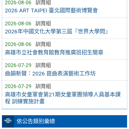
2026-08-06
訓育組
2026 ART TAIPEI 臺北國際藝術博覽會
2026-08-06
訓育組
2026年中國文化大學第三屆『世界大學問』
2026-08-06
訓育組
高雄市立社會教育館教育推廣班招生簡章
2026-07-29
訓育組
曲韻新聲：2026 崑曲表演藝術工作坊
2026-07-29
訓育組
高雄市女童軍會第21期女童軍團領導人員基本課
程 訓練實施計畫
依公告類別彙總