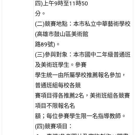
四)上午9時至11時50
分。
(二)競賽地點：本市私立中華藝術學校
(高雄市鼓山區美術館
路89號)。
(三)參與對象：本市國中二年級普通班
及美術班學生。參賽
學生統一由所屬學校推薦報名參加，
普通班組每校各競
賽項目得各推薦2名，美術班組各競賽
項目不限報名名
額；每位參賽學生限一名指導教師。
(四)競賽項目：