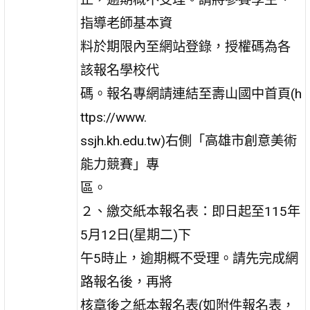
指導老師基本資
料於期限內至網站登錄，授權碼為各
該報名學校代
碼。報名專網請連結至壽山國中首頁(h
ttps://www.
ssjh.kh.edu.tw)右側「高雄市創意美術
能力競賽」專
區。
２、繳交紙本報名表：即日起至115年
5月12日(星期二)下
午5時止，逾期概不受理。請先完成網
路報名後，再將
核章後之紙本報名表(如附件報名表，