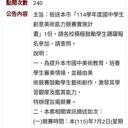
點閱次數
240
公告內容
主旨：檢送本市「114學年度國中學生
創意美術能力競賽實施計
畫」1份，請各校積極鼓勵學生踴躍報
名參加，請查照。
說明：
一、為提升本市國中美術教育，培養
學生審美情操，並藉由美
術競賽鼓勵學生藝術創作，激發其學
習觀摩及鑑賞能力，
特辦理旨揭競賽。
二、本案相關資訊摘述如次：
(一)競賽時間：本(115)年7月2日(星期