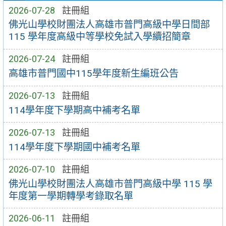
2026-07-28
註冊組
佛光山學校財團法人高雄市普門高級中學日間部
115 學年度高級中等學校免試入學續招簡章
2026-07-24
註冊組
高雄市普門國中115學年度新生編班公告
2026-07-13
註冊組
114學年度下學期高中補考名單
2026-07-13
註冊組
114學年度下學期國中補考名單
2026-07-10
註冊組
佛光山學校財團法人高雄市普門高級中學 115 學
年度第一學期轉學考錄取名單
2026-06-11
註冊組