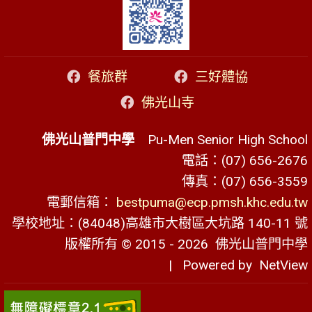
餐旅群
三好體協
佛光山寺
佛光山普門中學
Pu-Men Senior High School
電話：(07) 656-2676
傳真：(07) 656-3559
電郵信箱：
bestpuma@ecp.pmsh.khc.edu.tw
學校地址：(84048)高雄市大樹區大坑路 140-11 號
版權所有 © 2015 - 2026
佛光山普門中學
| Powered by
NetView