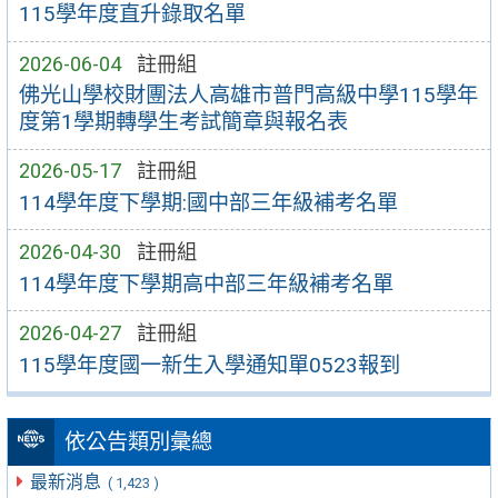
115學年度直升錄取名單
2026-06-04
註冊組
佛光山學校財團法人高雄市普門高級中學115學年
度第1學期轉學生考試簡章與報名表
2026-05-17
註冊組
114學年度下學期:國中部三年級補考名單
2026-04-30
註冊組
114學年度下學期高中部三年級補考名單
2026-04-27
註冊組
115學年度國一新生入學通知單0523報到
依公告類別彙總
最新消息
( 1,423 )