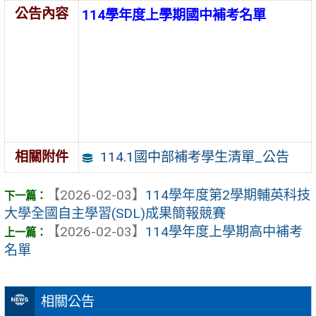
公告內容
114學年度上學期國中補考名單
114.1國中部補考學生清單_公告
相關附件
【2026-02-03】
114學年度第2學期輔英科技
大學全國自主學習(SDL)成果簡報競賽
【2026-02-03】
114學年度上學期高中補考
名單
相關公告