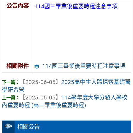
公告內容
114國三畢業後重要時程注意事項
114國三畢業後重要時程注意事項
相關附件
【2025-06-05】
2025高中生人體探索基礎醫
學研習營
【2025-06-05】
114學年度大學分發入學校
內重要時程 (高三畢業後重要時程)
相關公告