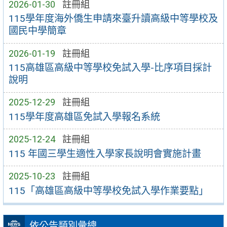
2026-01-30
註冊組
115學年度海外僑生申請來臺升讀高級中等學校及
國民中學簡章
2026-01-19
註冊組
115高雄區高級中等學校免試入學-比序項目採計
說明
2025-12-29
註冊組
115學年度高雄區免試入學報名系統
2025-12-24
註冊組
115 年國三學生適性入學家長說明會實施計畫
2025-10-23
註冊組
115「高雄區高級中等學校免試入學作業要點」
依公告類別彙總