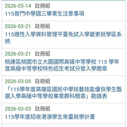
2026-05-14
註冊組
115普門中學國三畢業生注意事項
2026-03-21
註冊組
115適性入學資料管理平臺免試入學變更就學區系
統
2026-03-21
註冊組
桃連區桃園市立大園國際高級中等學校 115 學年
度高級中等學校特色招生考試分發入學簡章
2026-03-05
註冊組
「115學年度高雄區國民中學技藝技能優良學生甄
選入學高級中等學校專業群科簡章」勘誤表
2026-03-03
註冊組
115學年度招收港澳學生來臺就學計畫