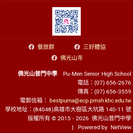
餐旅群
三好體協
佛光山寺
佛光山普門中學
Pu-Men Senior High School
電話：(07) 656-2676
傳真：(07) 656-3559
電郵信箱：
bestpuma@ecp.pmsh.khc.edu.tw
學校地址：(84048)高雄市大樹區大坑路 140-11 號
版權所有 © 2015 - 2026
佛光山普門中學
| Powered by
NetView