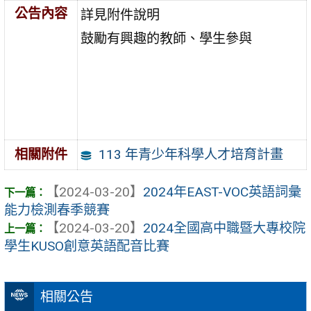
公告內容
詳見附件說明
鼓勵有興趣的教師、學生參與
113 年青少年科學人才培育計畫
相關附件
【2024-03-20】
2024年EAST-VOC英語詞彙
能力檢測春季競賽
【2024-03-20】
2024全國高中職暨大專校院
學生KUSO創意英語配音比賽
相關公告