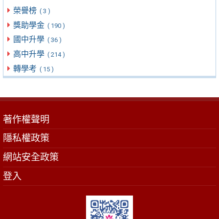
榮譽榜
( 3 )
獎助學金
( 190 )
國中升學
( 36 )
高中升學
( 214 )
轉學考
( 15 )
著作權聲明
隱私權政策
網站安全政策
登入