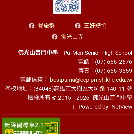
餐旅群
三好體協
佛光山寺
佛光山普門中學
Pu-Men Senior High School
電話：(07) 656-2676
傳真：(07) 656-3559
電郵信箱：
bestpuma@ecp.pmsh.khc.edu.tw
學校地址：(84048)高雄市大樹區大坑路 140-11 號
版權所有 © 2015 - 2026
佛光山普門中學
| Powered by
NetView