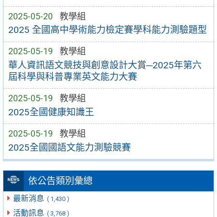
2025-05-20
教學組
2025 全國高中學術能力檢定賽學科能力測驗題型
2025-05-19
教學組
華人資訊語文競技與創意設計大賞─2025年第六
屆科學與科普專業英文能力大賽
2025-05-19
教學組
2025全國健康知識王
2025-05-19
教學組
2025全國國語文能力測驗競賽
依公告類別彙總
最新消息
( 1,430 )
活動訊息
( 3,768 )