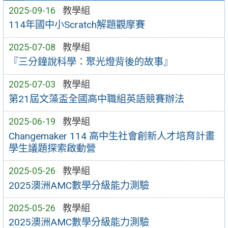
2025-09-16
教學組
114年國中小Scratch解題觀摩賽
2025-07-08
教學組
『三分鐘說科學：聚光燈背後的故事』
2025-07-03
教學組
第21屆文藻盃全國高中職組英語競賽辦法
2025-06-19
教學組
Changemaker 114 高中生社會創新人才培育計畫
學生議題探索啟動營
2025-05-26
教學組
2025澳洲AMC數學分級能力測驗
2025-05-26
教學組
2025澳洲AMC數學分級能力測驗