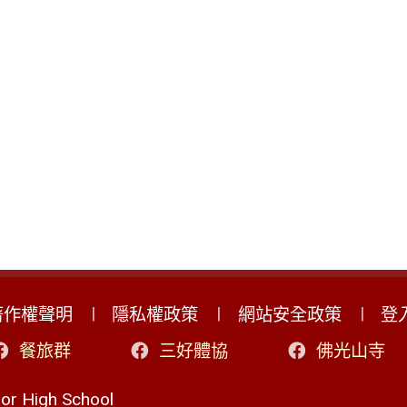
著作權聲明
隱私權政策
網站安全政策
登
餐旅群
三好體協
佛光山寺
r High School