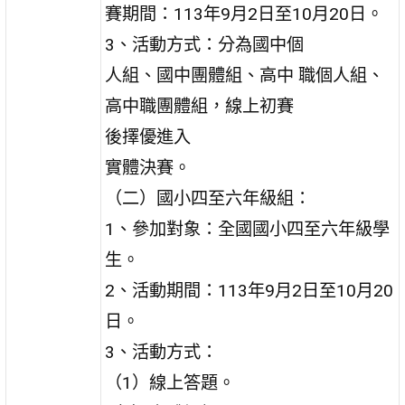
賽期間：113年9月2日至10月20日。
3、活動方式：分為國中個
人組、國中團體組、高中 職個人組、
高中職團體組，線上初賽
後擇優進入
實體決賽。
（二）國小四至六年級組：
1、參加對象：全國國小四至六年級學
生。
2、活動期間：113年9月2日至10月20
日。
3、活動方式：
（1）線上答題。