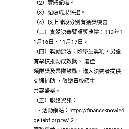
（2）實體記帳。
（3）記帳成果評選。
（4）以上階段分別有獲獎機會。
（三）實體決賽暨頒獎典禮：113年1
1月16日、11月17日。
（四）獎勵辦法：除學生獎項，另設
有學校推動成效獎、 最佳
領隊獎及帶隊鼓勵，進入決賽者提供
交通補助 ，敬邀貴校師生
共襄盛舉。
（五）聯絡資訊：
1、活動網站：https://financeknowled
ge.tabf.org.tw/ 2、