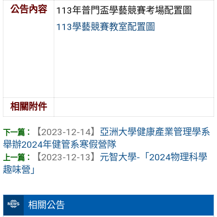
公告內容
113年普門盃學藝競賽考場配置圖
113學藝競賽教室配置圖
相關附件
【2023-12-14】
亞洲大學健康產業管理學系
舉辦2024年健管系寒假營隊
【2023-12-13】
元智大學-「2024物理科學
趣味營」
相關公告