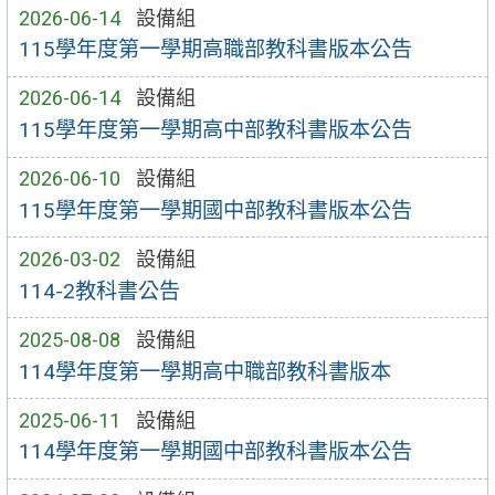
2026-06-14
設備組
115學年度第一學期高職部教科書版本公告
2026-06-14
設備組
115學年度第一學期高中部教科書版本公告
2026-06-10
設備組
115學年度第一學期國中部教科書版本公告
2026-03-02
設備組
114-2教科書公告
2025-08-08
設備組
114學年度第一學期高中職部教科書版本
2025-06-11
設備組
114學年度第一學期國中部教科書版本公告