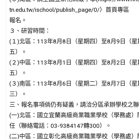
tn.edu.tw/ischool/publish_page/0/）首頁專區
報名。
３、研習時間：
(１)北區：113年8月8日（星期四）至8月9日（星
五）。
(２)中區：113年8月1日（星期四）至8月2日（星
五）。
(３)南區：113年8月6日（星期二）至8月7日（星
三）。
三、報名事項倘仍有疑義，請洽分區承辦學校之聯
(一)北區：國立宜蘭高級商業職業學校（學務處）
任（聯絡電話：03-9384147轉300）。
(二)中區：國立彰化高級商業職業學校（學務處）