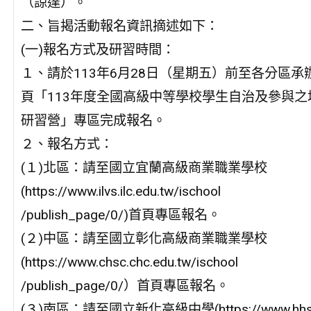
（諒達）。
二、旨揭活動報名資訊摘述如下：
(一)報名方式及研習時間：
１、請於113年6月28日（星期五）前至各分區承
頁「113年度全國高級中等學校學生自治及參與之
研習營」專區完成報名。
２、報名方式：
(１)北區：請至國立宜蘭高級商業職業學校
(https://www.ilvs.ilc.edu.tw/ischool
/publish_page/0/)首頁專區報名。
(２)中區：請至國立彰化高級商業職業學校
(https://www.chsc.chc.edu.tw/ischool
/publish_page/0/）首頁專區報名。
(３)南區：請至國立新化高級中學(https://www.hhs