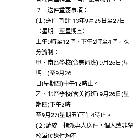
２、送件重要事項：
(１)送件時間113年9月25日至27日
（星期三至星期五）
上午9時至12時、下午2時至4時，採
分流制：
甲、南區學校(含美術班):9月25日(星
期三)至9月26
日(星期四)中午12時止。
乙、北區學校(含美術班):9月26日(星
期四)下午2時
至9月27(星期五)下午4時止。
(２)請統一指派專人送件，個人或非學
校單位送件均不