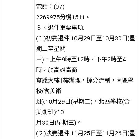
電話：(07)
2269975分機1511。
３、退件重要事項:
(１)初賽退件:10月29日至10月30日(星
期二至星期
三)，上午9時至12時、下午2時至4
時，於高雄高商
實踐大樓1樓辦理，採分流制，南區學
校(含美術
班):10月29日(星期二)，北區學校(含
美術班):10
月30日(星期三)。
(２)決賽退件:11月25日至11月26日(星