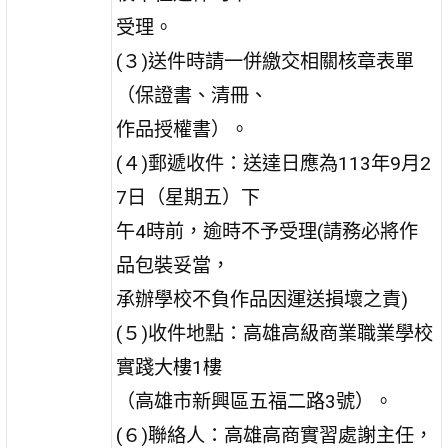
受理。
(３)送件時請一併繳交相關核章表單
（保證書、清冊、
作品授權書）。
(４)郵遞收件：送達日應為113年9月2
7日（星期五）下
午4時前，逾時不予受理(請務必將作
品包裝妥當，
承辦學校不負作品因運送損壞之責)
(５)收件地點：高雄高級商業職業學校
實踐大樓1樓
（高雄市新興區五福二路3號）。
(６)聯絡人：高雄高商實習處謝主任，