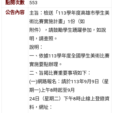
點閱次數
553
公告內容
主旨：檢送「113學年度高雄市學生美
術比賽實施計畫」1份（如
附件），請鼓勵學生踴躍參加，如說
明，請查照。
說明：
一、依據113學年度全國學生美術比賽
實施要點辦理。
二、旨揭比賽重要事項如下：
(一)網路報名：請於113年9月9日（星
期一)上午8時起至9月
24日（星期二）下午8時止線上登錄資
料，網址：