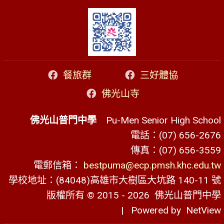
餐旅群
三好體協
佛光山寺
佛光山普門中學
Pu-Men Senior High School
電話：(07) 656-2676
傳真：(07) 656-3559
電郵信箱：
bestpuma@ecp.pmsh.khc.edu.tw
學校地址：(84048)高雄市大樹區大坑路 140-11 號
版權所有 © 2015 - 2026
佛光山普門中學
| Powered by
NetView