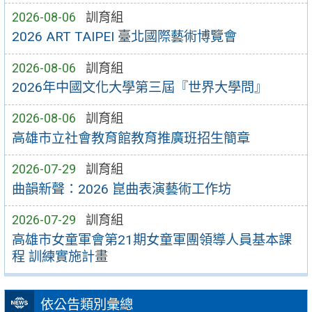
2026-08-06
訓育組
2026 ART TAIPEI 臺北國際藝術博覽會
2026-08-06
訓育組
2026年中國文化大學第三屆『世界大學問』
2026-08-06
訓育組
高雄市立社會教育館教育推廣班招生簡章
2026-07-29
訓育組
曲韻新聲：2026 崑曲表演藝術工作坊
2026-07-29
訓育組
高雄市女童軍會第21期女童軍團領導人員基本課
程 訓練實施計畫
依公告類別彙總