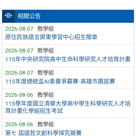
相關公告
2026-08-07
教學組
原住民族語言屏東學習中心招生簡章
2026-08-07
教學組
115年中央研究院高中生命科學研究人才培育計畫
2026-08-07
教學組
115年度總統盃AI素養爭霸賽-高雄市選拔賽
2026-08-06
教學組
115學年度國立清華大學高中學生科學研究人才培
育計畫化學組招生考試
2026-08-06
教學組
第七 屆遠哲文創科學探究競賽