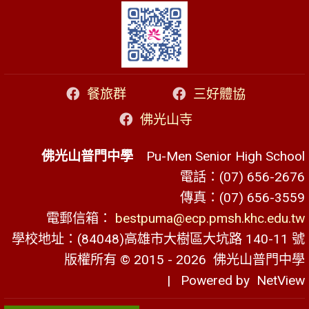
餐旅群
三好體協
佛光山寺
佛光山普門中學
Pu-Men Senior High School
電話：(07) 656-2676
傳真：(07) 656-3559
電郵信箱：
bestpuma@ecp.pmsh.khc.edu.tw
學校地址：(84048)高雄市大樹區大坑路 140-11 號
版權所有 © 2015 - 2026
佛光山普門中學
| Powered by
NetView