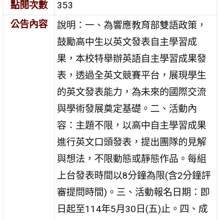
點閱次數
353
公告內容
說明：一、為響應教育部雙語政策，
鼓勵高中生以英文發表自主學習成
果，本校特舉辦英語自主學習成果發
表，透過全英文競賽平台，展現學生
的英文發表能力，為未來的國際交流
與學術發展奠定基礎。二、活動內
容：主題不限，以高中自主學習成果
進行英文口頭發表，提出團隊的見解
與想法，不限動態或靜態作品。每組
上台發表時間以8分鐘為限(含2分鐘評
審提問時間)。三、活動報名日期：即
日起至114年5月30日(五)止。四、成