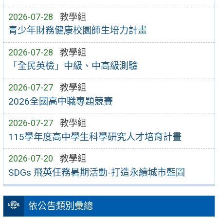
2026-07-28
教學組
青少年財務健康校園師生培力計畫
2026-07-28
教學組
「全民英檢」中級、中高級測驗
2026-07-27
教學組
2026全國高中職專題競賽
2026-07-27
教學組
115學年度高中學生科學研究人才培育計畫
2026-07-20
教學組
SDGs 飛英任務暑期活動-打造永續城市藍圖
依公告類別彙總