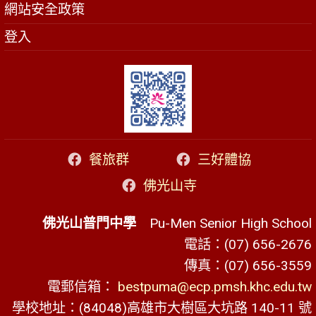
網站安全政策
登入
餐旅群
三好體協
佛光山寺
佛光山普門中學
Pu-Men Senior High School
電話：(07) 656-2676
傳真：(07) 656-3559
電郵信箱：
bestpuma@ecp.pmsh.khc.edu.tw
學校地址：(84048)高雄市大樹區大坑路 140-11 號