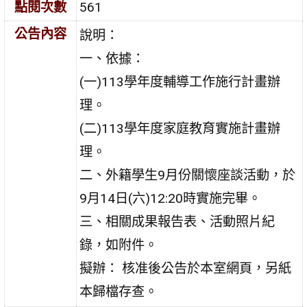
點閱次數
561
公告內容
說明：
一、依據：
(一)113學年度輔導工作施行計畫辦
理。
(二)113學年度家庭教育實施計畫辦
理。
二、外籍學生9月份關懷座談活動，於
9月14日(六)12:20時實施完畢。
三、相關成果報告表、活動照片紀
錄，如附件。
擬辦： 核准後公告於本室網頁，另紙
本歸檔存查。