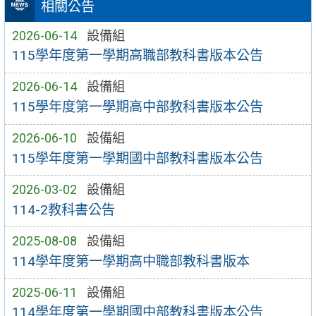
相關公告
2026-06-14
設備組
115學年度第一學期高職部教科書版本公告
2026-06-14
設備組
115學年度第一學期高中部教科書版本公告
2026-06-10
設備組
115學年度第一學期國中部教科書版本公告
2026-03-02
設備組
114-2教科書公告
2025-08-08
設備組
114學年度第一學期高中職部教科書版本
2025-06-11
設備組
114學年度第一學期國中部教科書版本公告