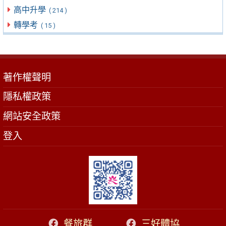
高中升學
( 214 )
轉學考
( 15 )
著作權聲明
隱私權政策
網站安全政策
登入
餐旅群
三好體協