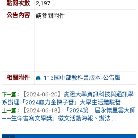
點閱次數
2,197
公告內容
請參閱附件
113國中部教科書版本-公告版
相關附件
【2024-06-20】
實踐大學資訊科技與通訊學
系辦理「2024魔力金探子營」大學生活體驗營
【2024-06-18】
「2024第一屆永懷星雲大師
——生命書寫文學獎」徵文活動海報、辦法 ...