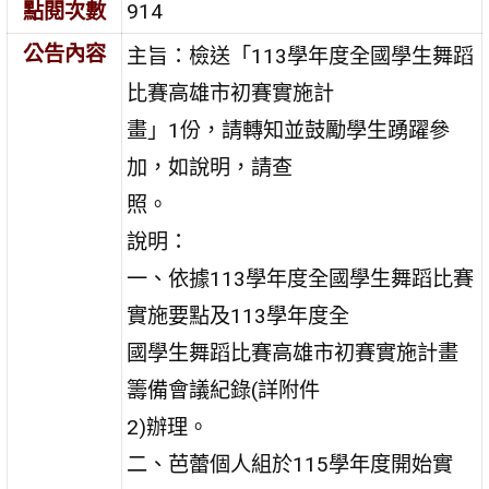
點閱次數
914
公告內容
主旨：檢送「113學年度全國學生舞蹈
比賽高雄市初賽實施計
畫」1份，請轉知並鼓勵學生踴躍參
加，如說明，請查
照。
說明：
一、依據113學年度全國學生舞蹈比賽
實施要點及113學年度全
國學生舞蹈比賽高雄市初賽實施計畫
籌備會議紀錄(詳附件
2)辦理。
二、芭蕾個人組於115學年度開始實