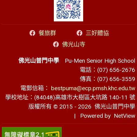
餐旅群
三好體協
佛光山寺
佛光山普門中學
Pu-Men Senior High School
電話：(07) 656-2676
傳真：(07) 656-3559
電郵信箱：
bestpuma@ecp.pmsh.khc.edu.tw
學校地址：(84048)高雄市大樹區大坑路 140-11 號
版權所有 © 2015 - 2026
佛光山普門中學
| Powered by
NetView