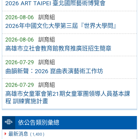
2026 ART TAIPEI 臺北國際藝術博覽會
2026-08-06
訓育組
2026年中國文化大學第三屆『世界大學問』
2026-08-06
訓育組
高雄市立社會教育館教育推廣班招生簡章
2026-07-29
訓育組
曲韻新聲：2026 崑曲表演藝術工作坊
2026-07-29
訓育組
高雄市女童軍會第21期女童軍團領導人員基本課
程 訓練實施計畫
依公告類別彙總
最新消息
( 1,430 )