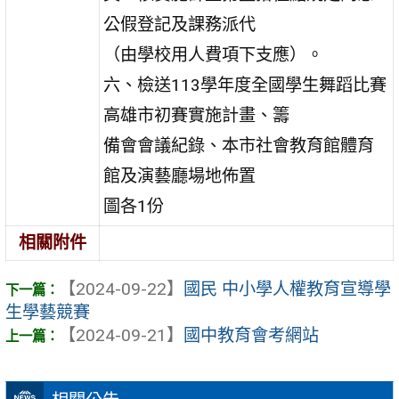
公假登記及課務派代
（由學校用人費項下支應）。
六、檢送113學年度全國學生舞蹈比賽
高雄市初賽實施計畫、籌
備會會議紀錄、本市社會教育館體育
館及演藝廳場地佈置
圖各1份
相關附件
【2024-09-22】
國民 中小學人權教育宣導學
生學藝競賽
【2024-09-21】
國中教育會考網站