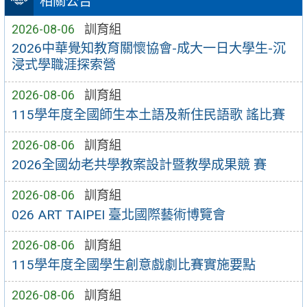
相關公告
2026-08-06
訓育組
2026中華覺知教育關懷協會-成大一日大學生-沉
浸式學職涯探索營
2026-08-06
訓育組
115學年度全國師生本土語及新住民語歌 謠比賽
2026-08-06
訓育組
2026全國幼老共學教案設計暨教學成果競 賽
2026-08-06
訓育組
026 ART TAIPEI 臺北國際藝術博覽會
2026-08-06
訓育組
115學年度全國學生創意戲劇比賽實施要點
2026-08-06
訓育組