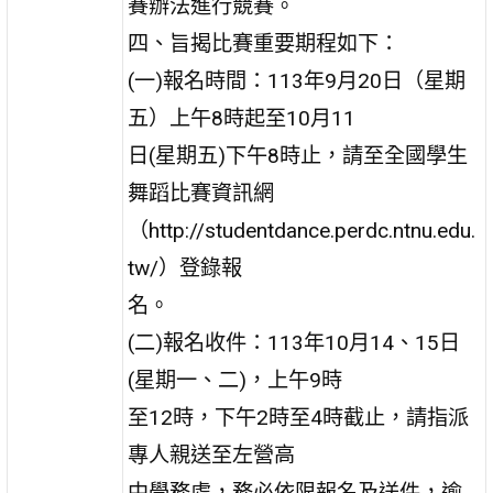
賽辦法進行競賽。
四、旨揭比賽重要期程如下：
(一)報名時間：113年9月20日（星期
五）上午8時起至10月11
日(星期五)下午8時止，請至全國學生
舞蹈比賽資訊網
（http://studentdance.perdc.ntnu.edu.
tw/）登錄報
名。
(二)報名收件：113年10月14、15日
(星期一、二)，上午9時
至12時，下午2時至4時截止，請指派
專人親送至左營高
中學務處，務必依限報名及送件，逾