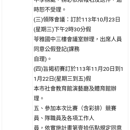
時恕不受理。
(三)領隊會議：訂於113年10月23日
(星期三)下午2時30分假
苓雅國中三樓會議室辦理，出席人員
同意公假登記(課務
自理)。
(四)旨揭初賽訂於113年11月20日到1
1月22日(星期三到五)假
本市社會教育館演藝廳及體育館辦
理。
五、參加本次比賽（含彩排）競賽
員、隊職員及各項工作人
員，依實施計畫第壹拾伍點規定同意