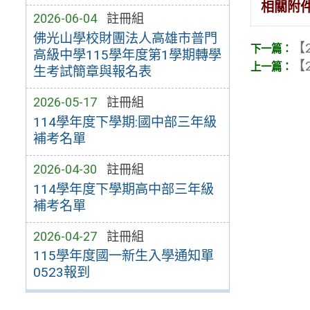
相關附
2026-06-04
註冊組
佛光山學校財團法人高雄市普門
【2
高級中學115學年度第1學期轉學
【2
生考試簡章與報名表
2026-05-17
註冊組
114學年度下學期:國中部三年級
補考名單
2026-04-30
註冊組
114學年度下學期高中部三年級
補考名單
2026-04-27
註冊組
115學年度國一新生入學通知單
0523報到