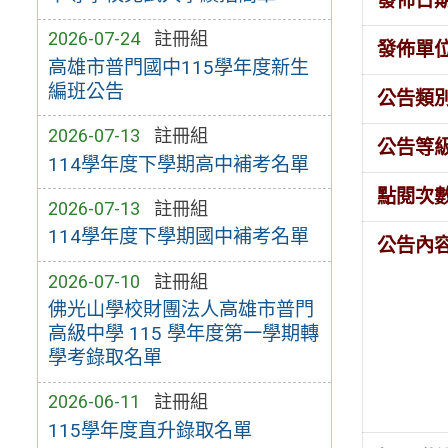
發佈日
2026-07-24
註冊組
發佈單
高雄市普門國中115學年度新生
編班公告
公告類
2026-07-13
註冊組
公告等
114學年度下學期高中補考名單
點閱次
2026-07-13
註冊組
114學年度下學期國中補考名單
公告內
2026-07-10
註冊組
佛光山學校財團法人高雄市普門
高級中學 115 學年度第一學期轉
學考錄取名單
2026-06-11
註冊組
115學年度直升錄取名單