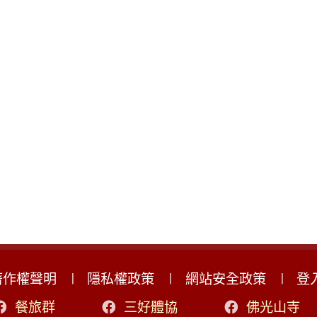
著作權聲明
隱私權政策
網站安全政策
登
餐旅群
三好體協
佛光山寺