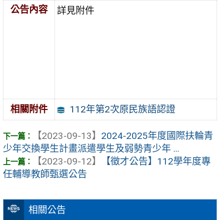
公告內容
詳見附件
112年第2次原民族語認證
相關附件
【2023-09-13】
2024-2025年度國際扶輪青
少年交換學生計畫派遣學生及弱勢青少年 ...
【2023-09-12】
【徵才公告】112學年度專
任輔導教師甄選公告
相關公告