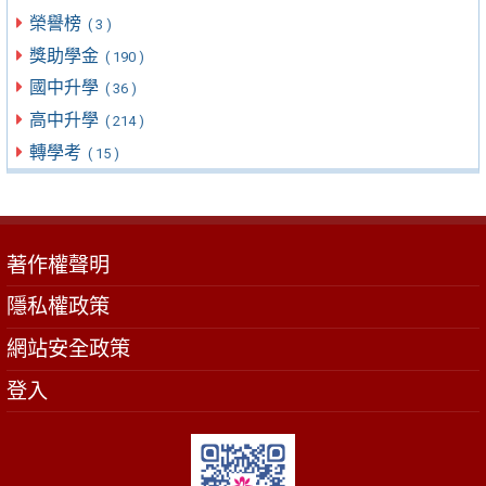
榮譽榜
( 3 )
獎助學金
( 190 )
國中升學
( 36 )
高中升學
( 214 )
轉學考
( 15 )
著作權聲明
隱私權政策
網站安全政策
登入