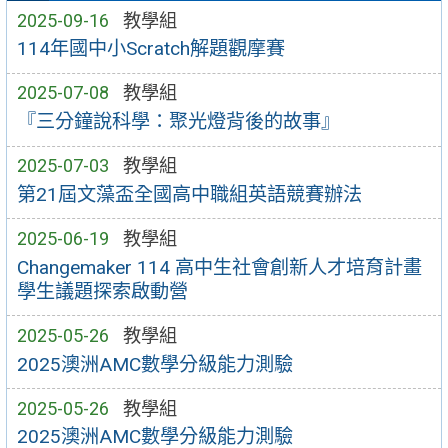
2025-09-16
教學組
114年國中小Scratch解題觀摩賽
2025-07-08
教學組
『三分鐘說科學：聚光燈背後的故事』
2025-07-03
教學組
第21屆文藻盃全國高中職組英語競賽辦法
2025-06-19
教學組
Changemaker 114 高中生社會創新人才培育計畫
學生議題探索啟動營
2025-05-26
教學組
2025澳洲AMC數學分級能力測驗
2025-05-26
教學組
2025澳洲AMC數學分級能力測驗