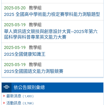
2025-05-20
教學組
2025 全國高中學術能力檢定賽學科能力測驗題型
2025-05-19
教學組
華人資訊語文競技與創意設計大賞─2025年第六
屆科學與科普專業英文能力大賽
2025-05-19
教學組
2025全國健康知識王
2025-05-19
教學組
2025全國國語文能力測驗競賽
依公告類別彙總
最新消息
( 1,430 )
活動訊息
( 3,768 )