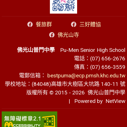
餐旅群
三好體協
佛光山寺
佛光山普門中學
Pu-Men Senior High School
電話：(07) 656-2676
傳真：(07) 656-3559
電郵信箱：
bestpuma@ecp.pmsh.khc.edu.tw
學校地址：(84048)高雄市大樹區大坑路 140-11 號
版權所有 © 2015 - 2026
佛光山普門中學
| Powered by
NetView