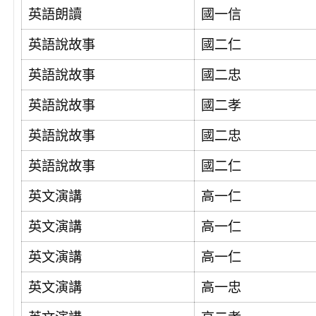
英語朗讀
國一信
英語說故事
國二仁
英語說故事
國二忠
英語說故事
國二孝
英語說故事
國二忠
英語說故事
國二仁
英文演講
高一仁
英文演講
高一仁
英文演講
高一仁
英文演講
高一忠