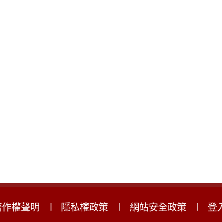
著作權聲明
隱私權政策
網站安全政策
登