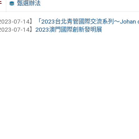
甄選辦法
件
023-07-14】
「2023台北青管國際交流系列～Johan 
023-07-14】
2023澳門國際創新發明展