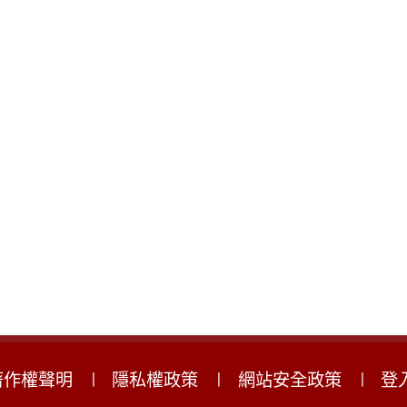
著作權聲明
隱私權政策
網站安全政策
登