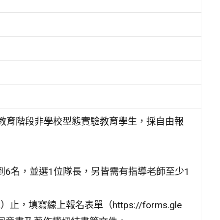
等教育階段非學校型態實驗教育學生，採自由報
到6名，並選1位隊長，另皆需有指導老師至少1
填寫線上報名表單（https://forms.gle