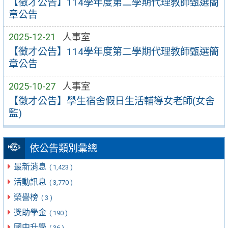
【徵才公告】114學年度第二學期代理教師甄選簡
章公告
2025-12-21
人事室
【徵才公告】114學年度第二學期代理教師甄選簡
章公告
2025-10-27
人事室
【徵才公告】學生宿舍假日生活輔導女老師(女舍
監)
依公告類別彙總
最新消息
( 1,423 )
活動訊息
( 3,770 )
榮譽榜
( 3 )
獎助學金
( 190 )
國中升學
( 36 )