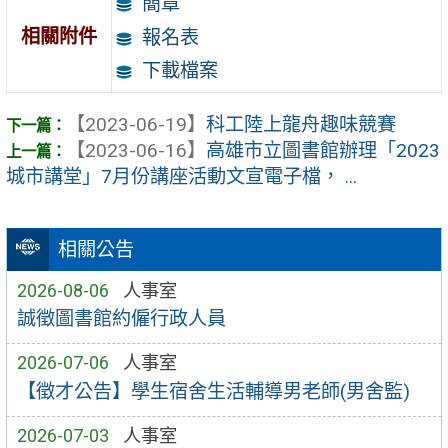
簡章
相關附件
報名表
下載檔案
【2023-06-19】
科工陸上龍舟趣味競賽
【2023-06-16】
高雄市立圖書館辦理「2023
城市講堂」7月份講座活動文宣電子檔， ...
相關公告
2026-08-06
人事室
誠徵圖書館約僱行政人員
2026-07-06
人事室
【徵才公告】學生宿舍生活輔導男老師(男舍監)
2026-07-03
人事室