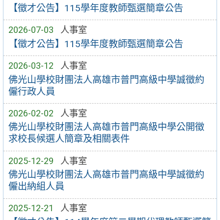
【徵才公告】115學年度教師甄選簡章公告
2026-07-03
人事室
【徵才公告】115學年度教師甄選簡章公告
2026-03-12
人事室
佛光山學校財團法人高雄市普門高級中學誠徵約
僱行政人員
2026-02-02
人事室
佛光山學校財團法人高雄市普門高級中學公開徵
求校長候選人簡章及相關表件
2025-12-29
人事室
佛光山學校財團法人高雄市普門高級中學誠徵約
僱出納組人員
2025-12-21
人事室