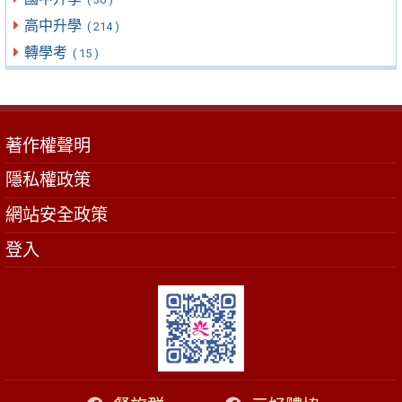
高中升學
( 214 )
轉學考
( 15 )
著作權聲明
隱私權政策
網站安全政策
登入